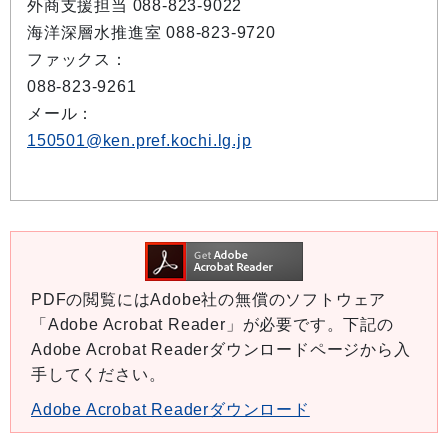
外商支援担当 088-823-9022
海洋深層水推進室 088-823-9720
ファックス：
088-823-9261
メール：
150501@ken.pref.kochi.lg.jp
PDFの閲覧にはAdobe社の無償のソフトウェア
「Adobe Acrobat Reader」が必要です。下記の
Adobe Acrobat Readerダウンロードページから入
手してください。
Adobe Acrobat Readerダウンロード