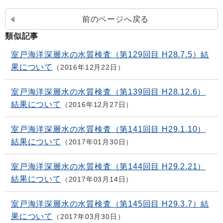
前のページへ戻る
類似記事
室戸海洋深層水の水質検査（第129回目 H28.7.5）結
果について
2016年12月22日
室戸海洋深層水の水質検査（第139回目 H28.12.6）
結果について
2016年12月27日
室戸海洋深層水の水質検査（第141回目 H29.1.10）
結果について
2017年01月30日
室戸海洋深層水の水質検査（第144回目 H29.2.21）
結果について
2017年03月14日
室戸海洋深層水の水質検査（第145回目 H29.3.7）結
果について
2017年03月30日