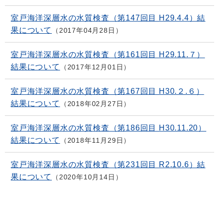
室戸海洋深層水の水質検査（第147回目 H29.4.4）結
果について
2017年04月28日
室戸海洋深層水の水質検査（第161回目 H29.11.７）
結果について
2017年12月01日
室戸海洋深層水の水質検査（第167回目 H30.２.６）
結果について
2018年02月27日
室戸海洋深層水の水質検査（第186回目 H30.11.20）
結果について
2018年11月29日
室戸海洋深層水の水質検査（第231回目 R2.10.6）結
果について
2020年10月14日