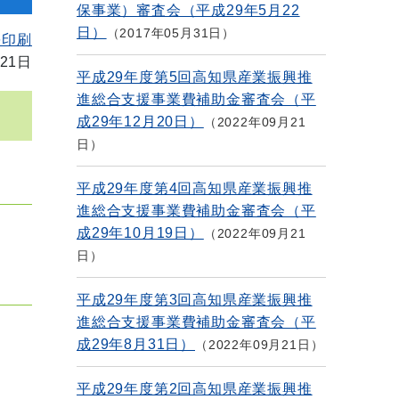
保事業）審査会（平成29年5月22
日）
2017年05月31日
を印刷
21日
平成29年度第5回高知県産業振興推
進総合支援事業費補助金審査会（平
成29年12月20日）
2022年09月21
日
平成29年度第4回高知県産業振興推
進総合支援事業費補助金審査会（平
成29年10月19日）
2022年09月21
日
平成29年度第3回高知県産業振興推
進総合支援事業費補助金審査会（平
成29年8月31日）
2022年09月21日
平成29年度第2回高知県産業振興推