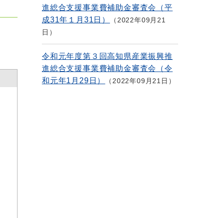
進総合支援事業費補助金審査会（平
成31年１月31日）
2022年09月21
日
令和元年度第３回高知県産業振興推
進総合支援事業費補助金審査会（令
和元年1月29日）
2022年09月21日