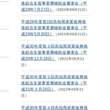
進総合支援事業費補助金審査会（平
成29年7月27日）
2022年09月21日
平成29年度第1回高知県産業振興推
進総合支援事業費補助金審査会（平
成29年5月30日）
2022年09月21日
平成30年度第３回高知県産業振興推
進総合支援事業費補助金審査会（平
成30年12月18日）
2022年09月21
日
平成30年度第５回高知県産業振興推
進総合支援事業費補助金審査会（平
成31年３月20日）
2022年09月21
日
平成30年度第４回高知県産業振興推