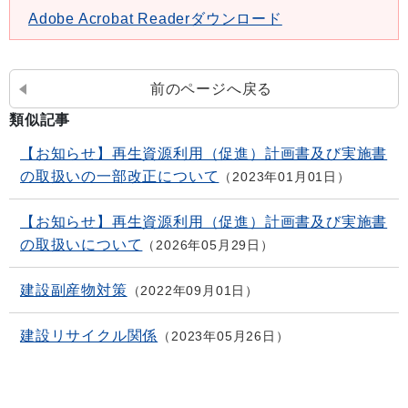
Adobe Acrobat Readerダウンロード
前のページへ戻る
類似記事
【お知らせ】再生資源利用（促進）計画書及び実施書
の取扱いの一部改正について
2023年01月01日
【お知らせ】再生資源利用（促進）計画書及び実施書
の取扱いについて
2026年05月29日
建設副産物対策
2022年09月01日
建設リサイクル関係
2023年05月26日