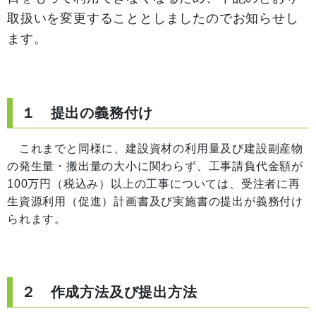
取扱いを変更することとしましたのでお知らせし
ます。
１ 提出の義務付け
これまでと同様に、建設資材の利用量及び建設副産物
の発生量・搬出量の大小に関わらず、工事請負代金額が
100万円（税込み）以上の工事については、受注者に再
生資源利用（促進）計画書及び実施書の提出が義務付け
られます。
２ 作成方法及び提出方法