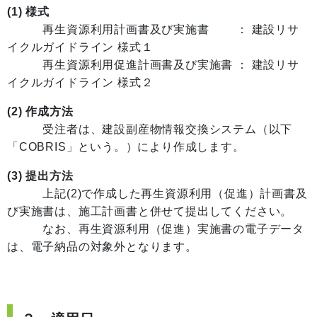
(1) 様式
再生資源利用計画書及び実施書 ： 建設リサ
イクルガイドライン 様式１
再生資源利用促進計画書及び実施書 ： 建設リサ
イクルガイドライン 様式２
(2) 作成方法
受注者は、建設副産物情報交換システム（以下
「COBRIS」という。）により作成します。
(3) 提出方法
上記(2)で作成した再生資源利用（促進）計画書及
び実施書は、施工計画書と併せて提出してください。
なお、再生資源利用（促進）実施書の電子データ
は、電子納品の対象外となります。