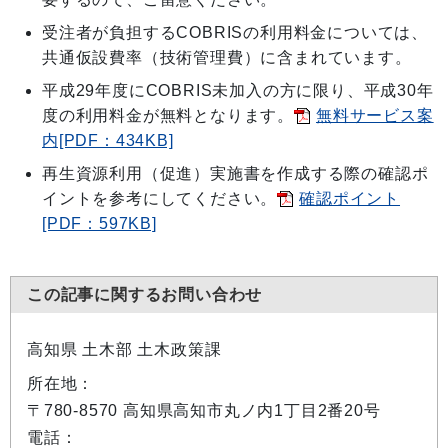
受注者が負担するCOBRISの利用料金については、
共通仮設費率（技術管理費）に含まれています。
平成29年度にCOBRIS未加入の方に限り、平成30年
度の利用料金が無料となります。
無料サービス案
内[PDF：434KB]
再生資源利用（促進）実施書を作成する際の確認ポ
イントを参考にしてください。
確認ポイント
[PDF：597KB]
この記事に関するお問い合わせ
高知県 土木部 土木政策課
所在地：
〒780-8570 高知県高知市丸ノ内1丁目2番20号
電話：