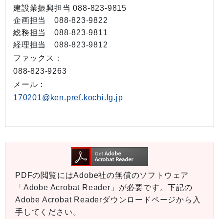
建設業振興担当 088-823-9815
企画担当 088-823-9822
総務担当 088-823-9811
経理担当 088-823-9812
ファックス：
088-823-9263
メール：
170201@ken.pref.kochi.lg.jp
PDFの閲覧にはAdobe社の無償のソフトウェア
「Adobe Acrobat Reader」が必要です。下記の
Adobe Acrobat Readerダウンロードページから入
手してください。