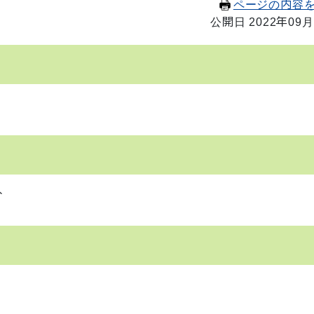
ページの内容
公開日 2022年09月
分