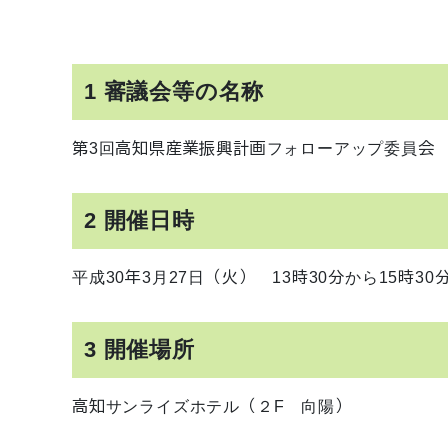
1 審議会等の名称
第3回高知県産業振興計画フォローアップ委員会
2 開催日時
平成30年3月27日（火） 13時30分から15時30
3 開催場所
高知サンライズホテル（２F 向陽）