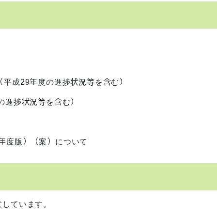
（平成29年度の進捗状況等を含む）
の進捗状況等を含む）
0年度版）（案）について
意しています。