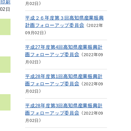
を印刷
月02日
02日
平成２６年度第３回高知県産業振興
計画フォローアップ委員会
2022年
09月02日
平成27年度第4回高知県産業振興計
画フォローアップ委員会
2022年09
月02日
平成28年度第1回高知県産業振興計
画フォローアップ委員会
2022年09
月02日
平成28年度第3回高知県産業振興計
画フォローアップ委員会
2022年09
月02日