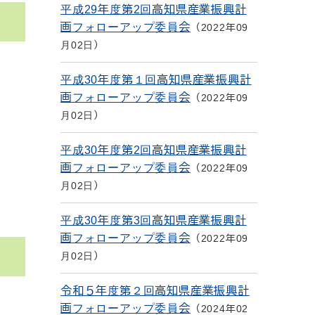
平成29年度第2回高知県産業振興計
画フォローアップ委員会
2022年09
月02日
平成30年度第１回高知県産業振興計
画フォローアップ委員会
2022年09
月02日
平成30年度第2回高知県産業振興計
画フォローアップ委員会
2022年09
月02日
平成30年度第3回高知県産業振興計
画フォローアップ委員会
2022年09
月02日
令和５年度第２回高知県産業振興計
画フォローアップ委員会
2024年02