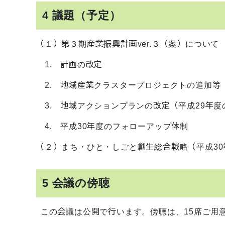
4 議題（予定）
（１）第３期産業振興計画ver.３（案）について
1. 計画の改定
2. 地域産業クラスタープロジェクトの追加等
3. 地域アクションプランの改定（平成29年度
4. 平成30年度のフォローアップ体制
（２）まち・ひと・しごと創生総合戦略（平成3
5 会議の傍聴
この会議は公開で行います。傍聴は、15席ご用