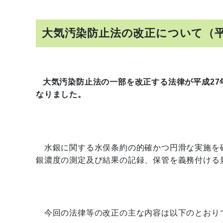
大気汚染防止法の改正について（
大気汚染防止法の一部を改正する法律が平成27
なりました。
水銀に関する水俣条約の的確かつ円滑な実施を
銀濃度の測定及び結果の記録、保管を義務付ける
今回の法律等の改正の主な内容は以下のとおり