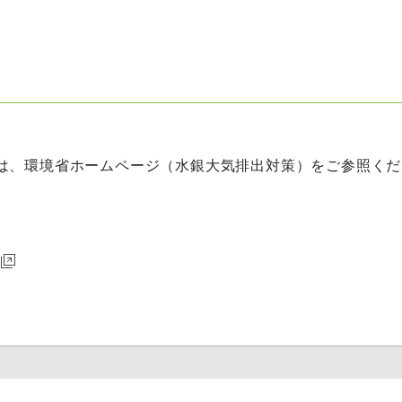
は、環境省ホームページ（水銀大気排出対策）をご参照くだ