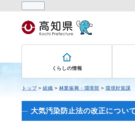
読み上げる
くらしの情報
トップ
組織
林業振興・環境部
環境対策課
大気汚染防止法の改正につい