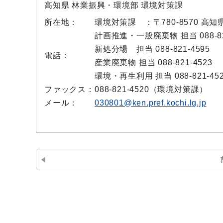
高知県 林業振興・環境部 環境対策課
所在地：
環境対策課 ：〒780-8570 高
計画推進・一般廃棄物 担当 088-82
新処分場 担当 088-821-4595
電話：
産業廃棄物 担当 088-821-4523
環境・再生利用 担当 088-821-45
ファックス：
088-821-4520（環境対策課）
メール：
030801@ken.pref.kochi.lg.jp