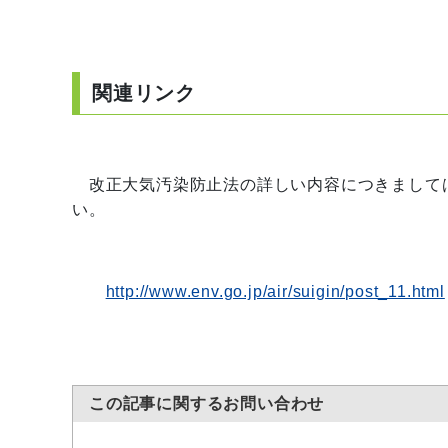
関連リンク
改正大気汚染防止法の詳しい内容につきまして
い。
http://www.env.go.jp/air/suigin/post_11.html
この記事に関するお問い合わせ