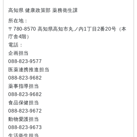
高知県 健康政策部 薬務衛生課
所在地：
〒780-8570 高知県高知市丸ノ内1丁目2番20号（本
庁舎4階）
電話：
企画担当
088-823-9577
医薬連携推進担当
088-823-9682
薬事指導担当
088-823-9682
食品保健担当
088-823-9672
動物愛護担当
088-823-9673
生活衛生担当