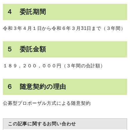
４ 委託期間
令和３年４月１日から令和６年３月31日まで（３年間）
５ 委託金額
１８９，２００，０００円（３年間の合計額）
６ 随意契約の理由
公募型プロポーザル方式による随意契約
この記事に関するお問い合わせ