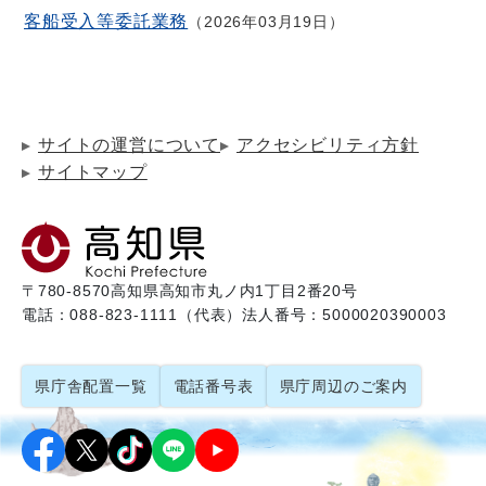
客船受入等委託業務
2026年03月19日
サイトの運営について
アクセシビリティ方針
サイトマップ
〒780-8570
高知県高知市丸ノ内1丁目2番20号
電話：088-823-1111（代表）
法人番号：5000020390003
県庁舎配置一覧
電話番号表
県庁周辺のご案内