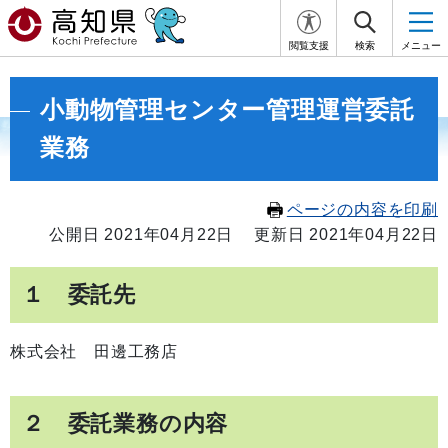
閲覧支援
検索
メニュー
小動物管理センター管理運営委託
業務
ページの内容を印刷
公開日 2021年04月22日
更新日 2021年04月22日
１ 委託先
株式会社 田邊工務店
２ 委託業務の内容