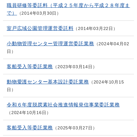
職員研修等委託料（平成２５年度から平成２８年度ま
で）
2014年03月30日
室戸広域公園管理運営委託料
2014年03月22日
小動物管理センター管理運営委託業務
2024年04月02
日
客船受入等委託業務
2023年03月14日
動物愛護センター基本設計委託業務
2024年10月15
日
令和６年度脱炭素社会推進情報発信事業委託業務
2024年10月16日
客船受入等委託業務
2025年03月27日