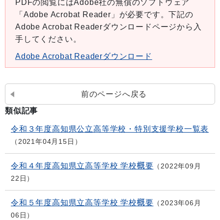
PDFの閲覧にはAdobe社の無償のソフトウェア
「Adobe Acrobat Reader」が必要です。下記の
Adobe Acrobat Readerダウンロードページから入
手してください。
Adobe Acrobat Readerダウンロード
前のページへ戻る
類似記事
令和３年度高知県公立高等学校・特別支援学校一覧表
2021年04月15日
令和４年度高知県立高等学校 学校概要
2022年09月
22日
令和５年度高知県立高等学校 学校概要
2023年06月
06日