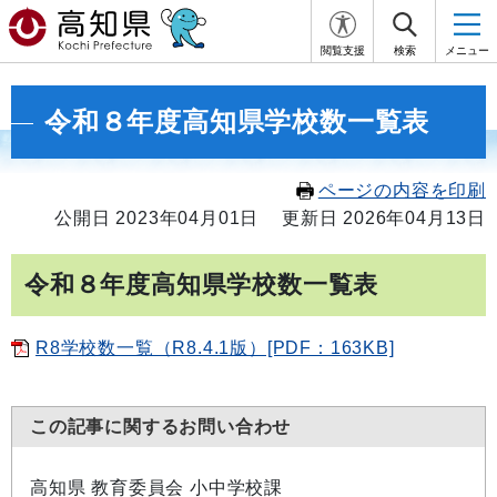
閲覧支援
検索
メニュー
令和８年度高知県学校数一覧表
ページの内容を印刷
公開日 2023年04月01日
更新日 2026年04月13日
令和８年度高知県学校数一覧表
R8学校数一覧（R8.4.1版）[PDF：163KB]
この記事に関するお問い合わせ
高知県 教育委員会 小中学校課