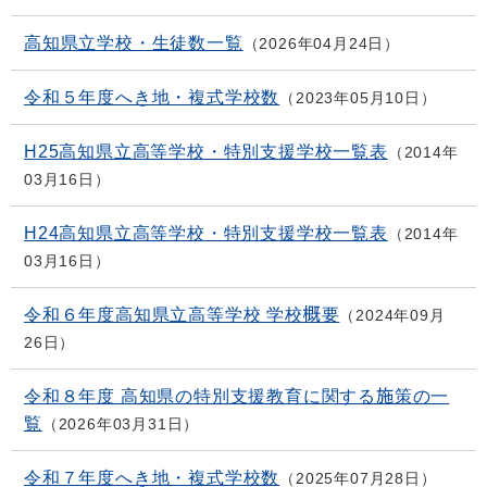
高知県立学校・生徒数一覧
2026年04月24日
令和５年度へき地・複式学校数
2023年05月10日
H25高知県立高等学校・特別支援学校一覧表
2014年
03月16日
H24高知県立高等学校・特別支援学校一覧表
2014年
03月16日
令和６年度高知県立高等学校 学校概要
2024年09月
26日
令和８年度 高知県の特別支援教育に関する施策の一
覧
2026年03月31日
令和７年度へき地・複式学校数
2025年07月28日