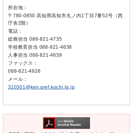
所在地：
〒780-0850 高知県高知市丸ノ内1丁目7番52号（西
庁舎2階）
電話：
総務担当 088-821-4735
学校教育担当 088-821-4638
人事担当 088-821-4639
ファックス：
088-821-4926
メール：
310301@ken.pref.kochi.lg.jp