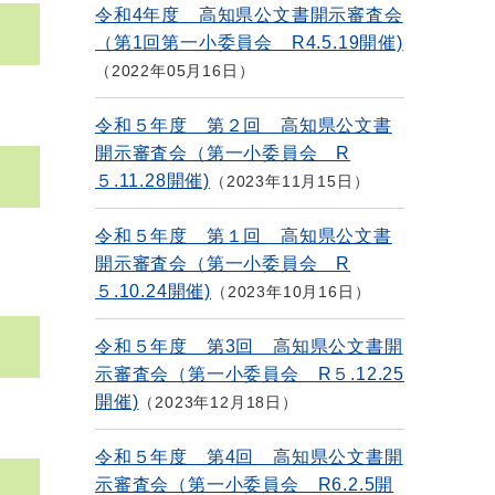
令和4年度 高知県公文書開示審査会
（第1回第一小委員会 R4.5.19開催)
2022年05月16日
令和５年度 第２回 高知県公文書
開示審査会（第一小委員会 R
５.11.28開催)
2023年11月15日
令和５年度 第１回 高知県公文書
開示審査会（第一小委員会 R
５.10.24開催)
2023年10月16日
令和５年度 第3回 高知県公文書開
示審査会（第一小委員会 R５.12.25
開催)
2023年12月18日
令和５年度 第4回 高知県公文書開
示審査会（第一小委員会 R6.2.5開