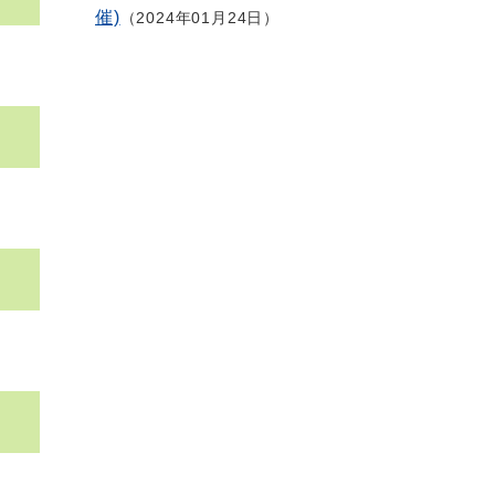
催)
2024年01月24日