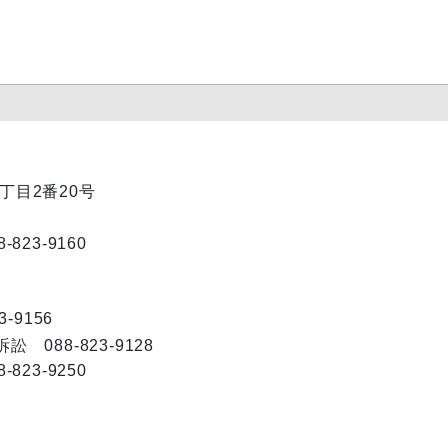
1丁目2番20号
23-9160
-9156
088-823-9128
23-9250