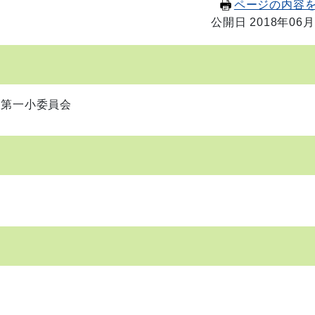
ページの内容
公開日 2018年06月
第一小委員会