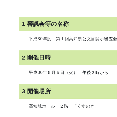
1 審議会等の名称
平成30年度 第１回高知県公文書開示審査会
2 開催日時
平成30年６月５日（火） 午後２時から
3 開催場所
高知城ホール ２階 「くすのき」