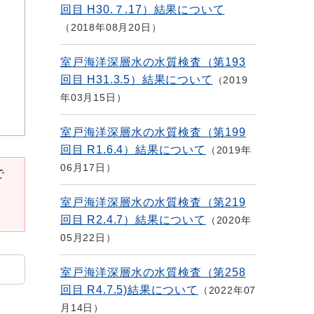
回目 H30.７.17）結果について
2018年08月20日
室戸海洋深層水の水質検査（第193
回目 H31.3.5）結果について
2019
年03月15日
室戸海洋深層水の水質検査（第199
回目 R1.6.4）結果について
2019年
06月17日
で
室戸海洋深層水の水質検査（第219
回目 R2.4.7）結果について
2020年
05月22日
室戸海洋深層水の水質検査（第258
回目 R4.7.5)結果について
2022年07
月14日