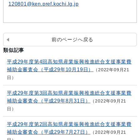
120801@ken.pref.kochi.lg.jp
前のページへ戻る
類似記事
平成29年度第4回高知県産業振興推進総合支援事業費
補助金審査会（平成29年10月19日）
2022年09月21
日
平成29年度第3回高知県産業振興推進総合支援事業費
補助金審査会（平成29年8月31日）
2022年09月21
日
平成29年度第2回高知県産業振興推進総合支援事業費
補助金審査会（平成29年7月27日）
2022年09月21
日