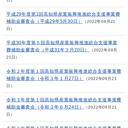
平成29年度第1回高知県産業振興推進総合支援事業費
補助金審査会（平成29年5月30日）
2022年09月21
日
平成30年度第５回高知県産業振興推進総合支援事業
費補助金審査会（平成31年３月20日）
2022年09月
21日
令和２年度第１回高知県産業振興推進総合支援事業費
補助金審査会（令和３年１月27日）
2022年09月21
日
令和３年度第１回高知県産業振興推進総合支援事業費
補助金審査会（令和３年６月24日）
2022年09月21
日