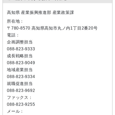
高知県 産業振興推進部 産業政策課
所在地：
〒780-8570 高知県高知市丸ノ内1丁目2番20号
電話：
企画調整担当
088-823-9333
成長戦略担当
088-823-9049
地域産業担当
088-823-9334
就職促進担当
088-823-9692
ファックス：
088-823-9255
メール：