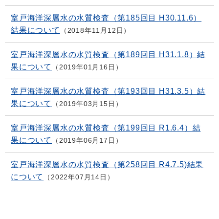
室戸海洋深層水の水質検査（第185回目 H30.11.6）
結果について
2018年11月12日
室戸海洋深層水の水質検査（第189回目 H31.1.8）結
果について
2019年01月16日
室戸海洋深層水の水質検査（第193回目 H31.3.5）結
果について
2019年03月15日
室戸海洋深層水の水質検査（第199回目 R1.6.4）結
果について
2019年06月17日
室戸海洋深層水の水質検査（第258回目 R4.7.5)結果
について
2022年07月14日