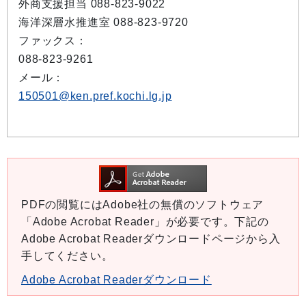
外商支援担当 088-823-9022
海洋深層水推進室 088-823-9720
ファックス：
088-823-9261
メール：
150501@ken.pref.kochi.lg.jp
PDFの閲覧にはAdobe社の無償のソフトウェア
「Adobe Acrobat Reader」が必要です。下記の
Adobe Acrobat Readerダウンロードページから入
手してください。
Adobe Acrobat Readerダウンロード