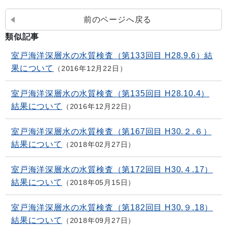
前のページへ戻る
類似記事
室戸海洋深層水の水質検査（第133回目 H28.9.6）結
果について
2016年12月22日
室戸海洋深層水の水質検査（第135回目 H28.10.4）
結果について
2016年12月22日
室戸海洋深層水の水質検査（第167回目 H30.２.６）
結果について
2018年02月27日
室戸海洋深層水の水質検査（第172回目 H30.４.17）
結果について
2018年05月15日
室戸海洋深層水の水質検査（第182回目 H30.９.18）
結果について
2018年09月27日