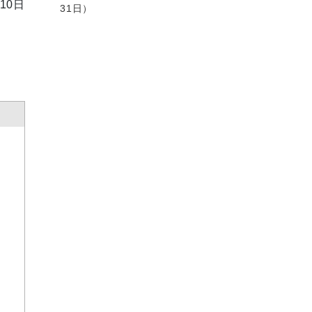
10日
31日