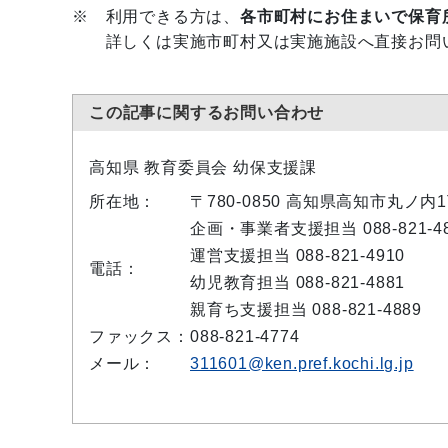
※ 利用できる方は、
各市町村にお住まいで保育
詳しくは実施市町村又は実施施設へ直接お問
この記事に関するお問い合わせ
高知県 教育委員会 幼保支援課
所在地：
〒780-0850 高知県高知市丸ノ内
企画・事業者支援担当 088-821-48
運営支援担当 088-821-4910
電話：
幼児教育担当 088-821-4881
親育ち支援担当 088-821-4889
ファックス：
088-821-4774
メール：
311601@ken.pref.kochi.lg.jp