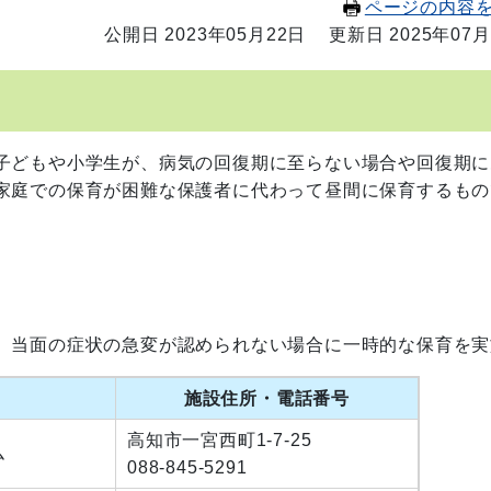
ページの内容
公開日 2023年05月22日
更新日 2025年07月
子どもや小学生が、病気の回復期に至らない場合や回復期に
家庭での保育が困難な保護者に代わって昼間に保育するもの
、当面の症状の急変が認められない場合に一時的な保育を実
施設住所・電話番号
高知市一宮西町1-7-25
ム
088-845-5291