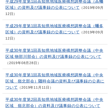
平成29年度第1回高知県地域医療構想調整会議（高幡
区域）の資料及び議事録の公表について
2019年09月
12日
平成29年度第1回高知県地域医療構想調整会議（幡多
区域）の資料及び議事録の公表について
2019年09月
12日
平成30年度第1回高知県地域医療構想調整会議（中央
区域 物部川部会）の資料及び議事録の公表について
2019年08月28日
平成30年度第1回高知県地域医療構想調整会議（中央
区域 嶺北部会）随時会議の資料及び議事録の公表に
ついて
2019年11月11日
平成30年度第2回高知県地域医療構想調整会議（中央
区域 嶺北部会）の資料及び議事録の公表について