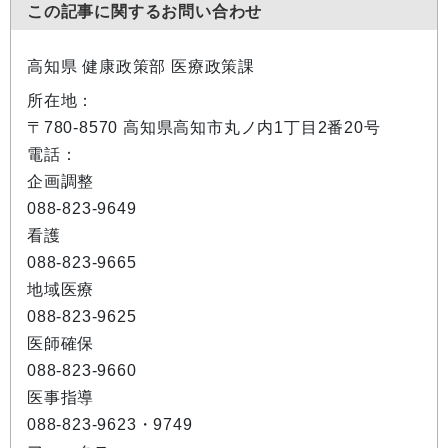
この記事に関するお問い合わせ
高知県 健康政策部 医療政策課
所在地：
〒780-8570 高知県高知市丸ノ内1丁目2番20号
電話：
企画調整
088-823-9649
看護
088-823-9665
地域医療
088-823-9625
医師確保
088-823-9660
医事指導
088-823-9623・9749