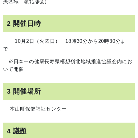
央区域 嶺北部会）
2 開催日時
10月2日（火曜日） 18時30分から20時30分ま
で
※日本一の健康長寿県構想嶺北地域推進協議会内にお
いて開催
3 開催場所
本山町保健福祉センター
4 議題