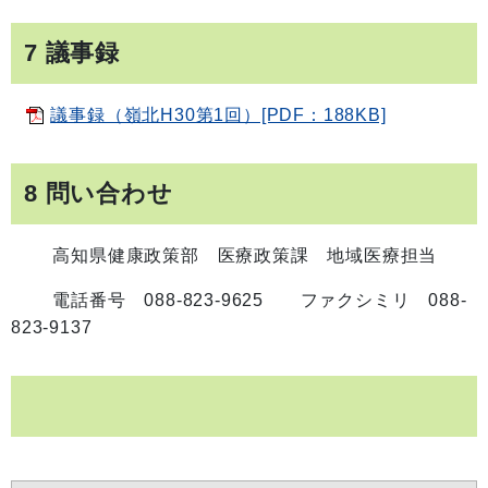
7 議事録
議事録（嶺北H30第1回）[PDF：188KB]
8 問い合わせ
高知県健康政策部 医療政策課 地域医療担当
電話番号 088-823-9625 ファクシミリ 088-
823-9137