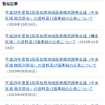
類似記事
平成28年度第1回高知県地域医療構想調整会議（中央
区域 嶺北部会）の資料及び議事録の公表について
2018年10月24日
平成28年度第1回高知県地域医療構想調整会議（幡多
区域）の資料及び議事録の公表について
2018年10月
24日
平成29年度第1回高知県地域医療構想調整会議（中央
区域 物部川部会）の資料及び議事録の公表について
2019年09月05日
平成29年度第1回高知県地域医療構想調整会議（中央
区域 嶺北部会）の資料及び議事録の公表について
2019年09月05日