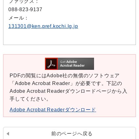
ファックス：
088-823-9137
メール：
131301@ken.pref.kochi.lg.jp
PDFの閲覧にはAdobe社の無償のソフトウェア
「Adobe Acrobat Reader」が必要です。下記の
Adobe Acrobat Readerダウンロードページから入
手してください。
Adobe Acrobat Readerダウンロード
前のページへ戻る