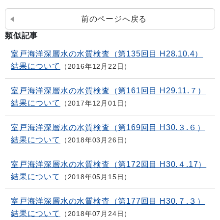
前のページへ戻る
類似記事
室戸海洋深層水の水質検査（第135回目 H28.10.4）
結果について
2016年12月22日
室戸海洋深層水の水質検査（第161回目 H29.11.７）
結果について
2017年12月01日
室戸海洋深層水の水質検査（第169回目 H30.３.６）
結果について
2018年03月26日
室戸海洋深層水の水質検査（第172回目 H30.４.17）
結果について
2018年05月15日
室戸海洋深層水の水質検査（第177回目 H30.７.３）
結果について
2018年07月24日