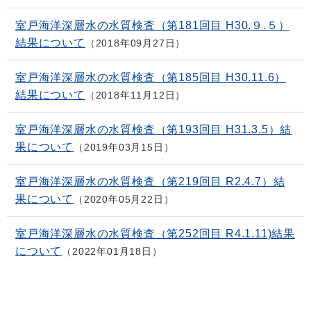
室戸海洋深層水の水質検査（第181回目 H30.９.５）
結果について
2018年09月27日
室戸海洋深層水の水質検査（第185回目 H30.11.6）
結果について
2018年11月12日
室戸海洋深層水の水質検査（第193回目 H31.3.5）結
果について
2019年03月15日
室戸海洋深層水の水質検査（第219回目 R2.4.7）結
果について
2020年05月22日
室戸海洋深層水の水質検査（第252回目 R4.1.11)結果
について
2022年01月18日