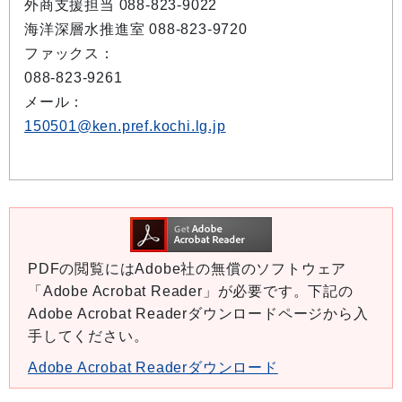
外商支援担当 088-823-9022
海洋深層水推進室 088-823-9720
ファックス：
088-823-9261
メール：
150501@ken.pref.kochi.lg.jp
PDFの閲覧にはAdobe社の無償のソフトウェア
「Adobe Acrobat Reader」が必要です。下記の
Adobe Acrobat Readerダウンロードページから入
手してください。
Adobe Acrobat Readerダウンロード