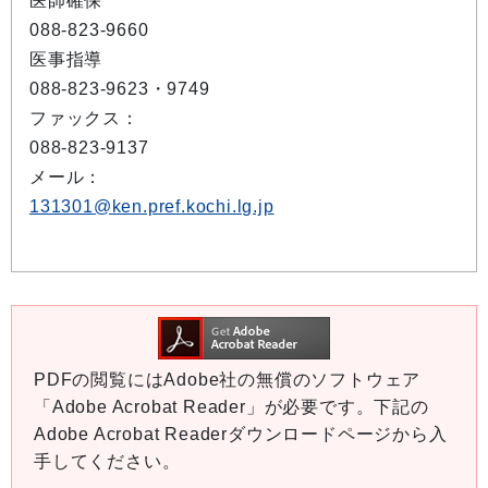
医師確保
088-823-9660
医事指導
088-823-9623・9749
ファックス：
088-823-9137
メール：
131301@ken.pref.kochi.lg.jp
PDFの閲覧にはAdobe社の無償のソフトウェア
「Adobe Acrobat Reader」が必要です。下記の
Adobe Acrobat Readerダウンロードページから入
手してください。