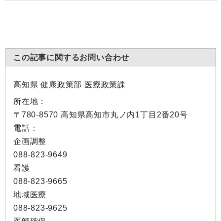
この記事に関するお問い合わせ
高知県 健康政策部 医療政策課
所在地：
〒780-8570 高知県高知市丸ノ内1丁目2番20号
電話：
企画調整
088-823-9649
看護
088-823-9665
地域医療
088-823-9625