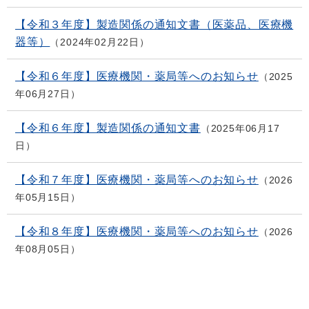
【令和３年度】製造関係の通知文書（医薬品、医療機
器等）
2024年02月22日
【令和６年度】医療機関・薬局等へのお知らせ
2025
年06月27日
【令和６年度】製造関係の通知文書
2025年06月17
日
【令和７年度】医療機関・薬局等へのお知らせ
2026
年05月15日
【令和８年度】医療機関・薬局等へのお知らせ
2026
年08月05日