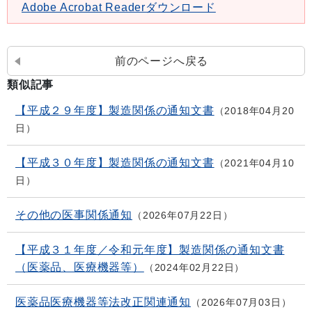
Adobe Acrobat Readerダウンロード
前のページへ戻る
類似記事
【平成２９年度】製造関係の通知文書
2018年04月20
日
【平成３０年度】製造関係の通知文書
2021年04月10
日
その他の医事関係通知
2026年07月22日
【平成３１年度／令和元年度】製造関係の通知文書
（医薬品、医療機器等）
2024年02月22日
医薬品医療機器等法改正関連通知
2026年07月03日