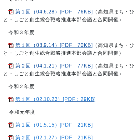
第１回（04.6.28）[PDF：76KB]
（高知県まち・ひ
と・しごと創生総合戦略推進本部会議と合同開催）
令和３年度
第１回（03.9.14）[PDF：70KB]
（高知県まち・ひ
と・しごと創生総合戦略推進本部会議と合同開催）
第２回（04.1.21）[PDF：77KB]
（高知県まち・ひ
と・しごと創生総合戦略推進本部会議と合同開催）
令和２年度
第１回（02.10.23）[PDF：29KB]
令和元年度
第１回（01.5.15）[PDF：21KB]
第２回（02.1.27）[PDF：21KB]