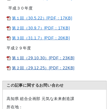
平成３０年度
第１回（30.5.22）[PDF：17KB]
第２回（30.9.7）[PDF：17KB]
第３回（31.1.7）[PDF：20KB]
平成２９年度
第１回（29.10.30）[PDF：23KB]
第２回（29.12.25）[PDF：22KB]
この記事に関するお問い合わせ
高知県 総合企画部 元気な未来創造課
所在地：