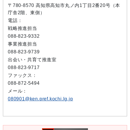
〒780-8570 高知県高知市丸ノ内1丁目2番20号（本
庁舎2階、東側）
電話：
戦略推進担当
088-823-9332
事業推進担当
088-823-9739
出会い・共育て推進室
088-823-9717
ファックス：
088-872-5494
メール：
080901@ken.pref.kochi.lg.jp