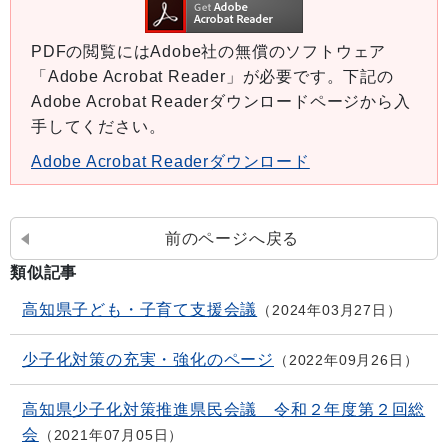
PDFの閲覧にはAdobe社の無償のソフトウェア
「Adobe Acrobat Reader」が必要です。下記の
Adobe Acrobat Readerダウンロードページから入
手してください。
Adobe Acrobat Readerダウンロード
前のページへ戻る
類似記事
高知県子ども・子育て支援会議
2024年03月27日
少子化対策の充実・強化のページ
2022年09月26日
高知県少子化対策推進県民会議 令和２年度第２回総
会
2021年07月05日