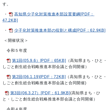
す。
・
高知県少子化対策推進本部設置要綱[PDF：
47.2KB]
・
少子化対策推進本部の役割と構成[PDF：62.9KB]
＜開催状況＞
令和５年度
第1回(05.9.6）[PDF：65KB]
（高知県まち・ひと・
しごと創生総合戦略推進本部会議と合同開催）
第2回(06.1.19)[PDF：72KB]
（高知県まち・ひと・
しごと創生総合戦略推進本部会議と合同開催)
第3回(06.3.27）[PDF：61.9KB]
(高知県まち・ひ
と・しごと創生総合戦略推進本部会議と合同開催）
令和４年度