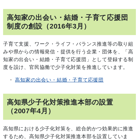
高知家の出会い・結婚・子育て応援団
制度の創設（2016年3月）
子育て支援、ワーク・ライフ・バランス推進等の取り組
みや県からの情報発信・提供を行う企業・団体を、「高
知家の出会い・結婚・子育て応援団」として登録する制
度を設け、官民協働で少子化対策を推進しています。
・
高知家の出会い・結婚・子育て応援団
高知県少子化対策推進本部の設置
（2007年4月）
高知県における少子化対策を、総合的かつ効果的に推進
するため、高知県少子化対策推進本部を設置していま