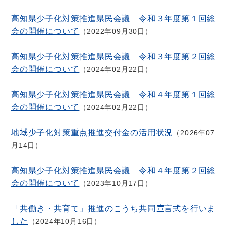
高知県少子化対策推進県民会議 令和３年度第１回総
会の開催について
2022年09月30日
高知県少子化対策推進県民会議 令和３年度第２回総
会の開催について
2024年02月22日
高知県少子化対策推進県民会議 令和４年度第１回総
会の開催について
2024年02月22日
地域少子化対策重点推進交付金の活用状況
2026年07
月14日
高知県少子化対策推進県民会議 令和４年度第２回総
会の開催について
2023年10月17日
「共働き・共育て」推進のこうち共同宣言式を行いま
した
2024年10月16日