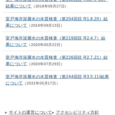
結果について
2018年09月27日
室戸海洋深層水の水質検査（第204回目 R1.8.20）結
果について
2019年09月13日
室戸海洋深層水の水質検査（第219回目 R2.4.7）結
果について
2020年05月22日
室戸海洋深層水の水質検査（第226回目 R2.7.21）結
果について
2020年07月29日
室戸海洋深層水の水質検査（第244回目 R3.5.11)結果
について
2021年05月17日
サイトの運営について
アクセシビリティ方針