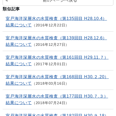
前のページへ戻る
類似記事
室戸海洋深層水の水質検査（第135回目 H28.10.4）
結果について
2016年12月22日
室戸海洋深層水の水質検査（第139回目 H28.12.6）
結果について
2016年12月27日
室戸海洋深層水の水質検査（第161回目 H29.11.７）
結果について
2017年12月01日
室戸海洋深層水の水質検査（第168回目 H30.２.20）
結果について
2018年03月16日
室戸海洋深層水の水質検査（第177回目 H30.７.３）
結果について
2018年07月24日
室戸海洋深層水の水質検査（第182回目 H30.９.18）