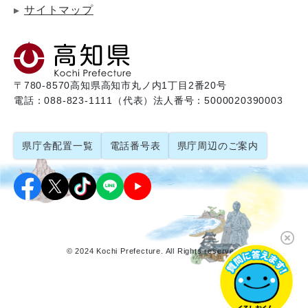
サイトマップ
〒780-8570
高知県高知市丸ノ内1丁目2番20号
電話：088-823-1111（代表）
法人番号：5000020390003
県庁舎配置一覧
電話番号表
県庁周辺のご案内
© 2024 Kochi Prefecture. All Rights reserved.