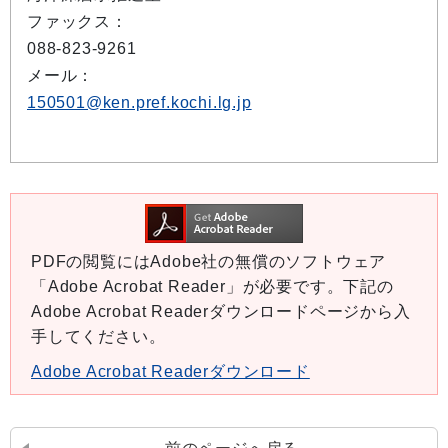
ファックス：
088-823-9261
メール：
150501@ken.pref.kochi.lg.jp
PDFの閲覧にはAdobe社の無償のソフトウェア
「Adobe Acrobat Reader」が必要です。下記の
Adobe Acrobat Readerダウンロードページから入
手してください。
Adobe Acrobat Readerダウンロード