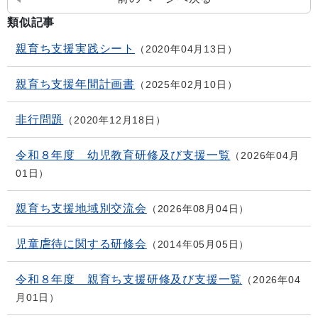
類似記事
親育ち支援実践シート
2020年04月13日
親育ち支援年間計画書
2025年02月10日
非行問題
2020年12月18日
令和８年度 幼児教育研修及び支援一覧
2026年04月
01日
親育ち支援地域別交流会
2026年08月04日
児童虐待に関する研修会
2014年05月05日
令和８年度 親育ち支援研修及び支援一覧
2026年04
月01日