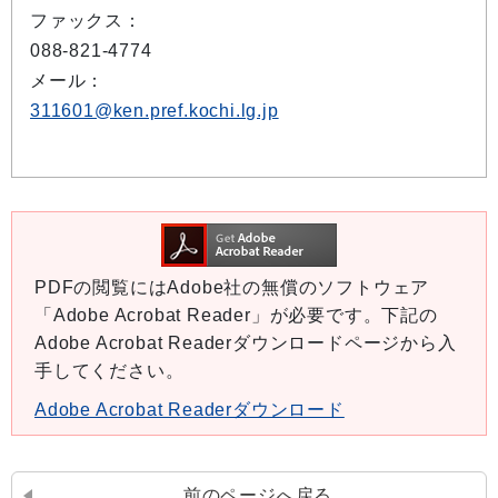
ファックス：
088-821-4774
メール：
311601@ken.pref.kochi.lg.jp
PDFの閲覧にはAdobe社の無償のソフトウェア
「Adobe Acrobat Reader」が必要です。下記の
Adobe Acrobat Readerダウンロードページから入
手してください。
Adobe Acrobat Readerダウンロード
前のページへ戻る