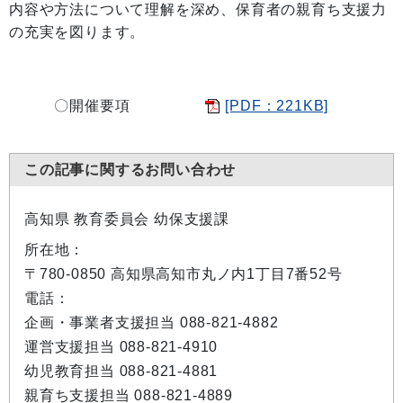
内容や方法について理解を深め、保育者の親育ち支援力
の充実を図ります。
〇開催要項
[PDF：221KB]
この記事に関するお問い合わせ
高知県 教育委員会 幼保支援課
所在地：
〒780-0850 高知県高知市丸ノ内1丁目7番52号
電話：
企画・事業者支援担当 088-821-4882
運営支援担当 088-821-4910
幼児教育担当 088-821-4881
親育ち支援担当 088-821-4889