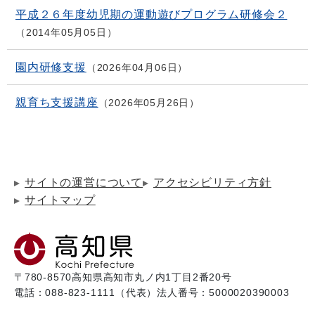
平成２６年度幼児期の運動遊びプログラム研修会２
2014年05月05日
園内研修支援
2026年04月06日
親育ち支援講座
2026年05月26日
サイトの運営について
アクセシビリティ方針
サイトマップ
〒780-8570
高知県高知市丸ノ内1丁目2番20号
電話：088-823-1111（代表）
法人番号：5000020390003