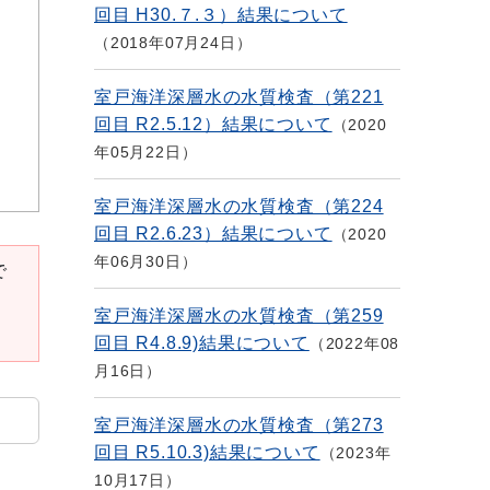
回目 H30.７.３）結果について
2018年07月24日
室戸海洋深層水の水質検査（第221
回目 R2.5.12）結果について
2020
年05月22日
室戸海洋深層水の水質検査（第224
回目 R2.6.23）結果について
2020
年06月30日
で
室戸海洋深層水の水質検査（第259
回目 R4.8.9)結果について
2022年08
月16日
室戸海洋深層水の水質検査（第273
回目 R5.10.3)結果について
2023年
10月17日