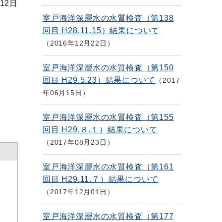
12日
室戸海洋深層水の水質検査（第138
回目 H28.11.15）結果について
2016年12月22日
室戸海洋深層水の水質検査（第150
回目 H29.5.23）結果について
2017
年06月15日
室戸海洋深層水の水質検査（第155
回目 H29.８.１）結果について
2017年08月23日
室戸海洋深層水の水質検査（第161
回目 H29.11.７）結果について
2017年12月01日
室戸海洋深層水の水質検査（第177