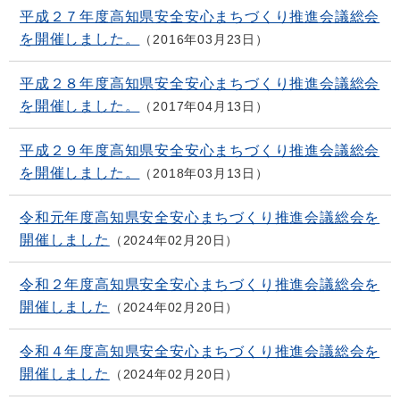
平成２７年度高知県安全安心まちづくり推進会議総会
を開催しました。
2016年03月23日
平成２８年度高知県安全安心まちづくり推進会議総会
を開催しました。
2017年04月13日
平成２９年度高知県安全安心まちづくり推進会議総会
を開催しました。
2018年03月13日
令和元年度高知県安全安心まちづくり推進会議総会を
開催しました
2024年02月20日
令和２年度高知県安全安心まちづくり推進会議総会を
開催しました
2024年02月20日
令和４年度高知県安全安心まちづくり推進会議総会を
開催しました
2024年02月20日