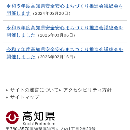
令和５年度高知県安全安心まちづくり推進会議総会を
開催します
2024年02月20日
令和５年度高知県安全安心まちづくり推進会議総会を
開催しました
2025年03月06日
令和７年度高知県安全安心まちづくり推進会議総会を
開催しました
2026年02月16日
サイトの運営について
アクセシビリティ方針
サイトマップ
〒780-8570
高知県高知市丸ノ内1丁目2番20号