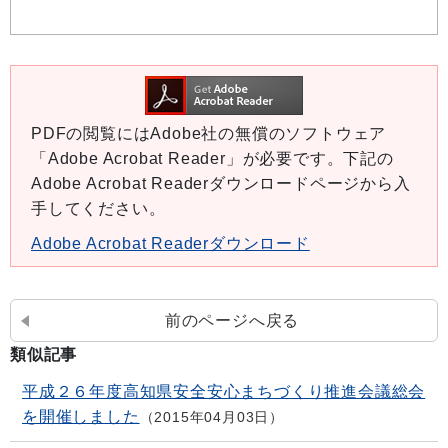
PDFの閲覧にはAdobe社の無償のソフトウェア
「Adobe Acrobat Reader」が必要です。下記の
Adobe Acrobat Readerダウンロードページから入
手してください。
Adobe Acrobat Readerダウンロード
前のページへ戻る
類似記事
平成２６年度高知県安全安心まちづくり推進会議総会
を開催しました
2015年04月03日