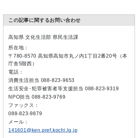
この記事に関するお問い合わせ
高知県 文化生活部 県民生活課
所在地：
〒780-8570 高知県高知市丸ノ内1丁目2番20号（本
庁舎5階西）
電話：
消費生活担当 088-823-9653
生活安全･犯罪被害者等支援担当 088-823-9319
NPO担当 088-823-9769
ファックス：
088-823-9879
メール：
141601@ken.pref.kochi.lg.jp