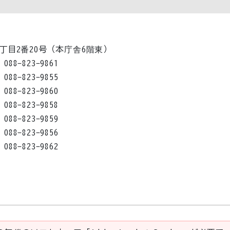
内1丁目2番20号（本庁舎6階東）
088-823-9861
088-823-9855
088-823-9860
088-823-9858
088-823-9859
088-823-9856
088-823-9862