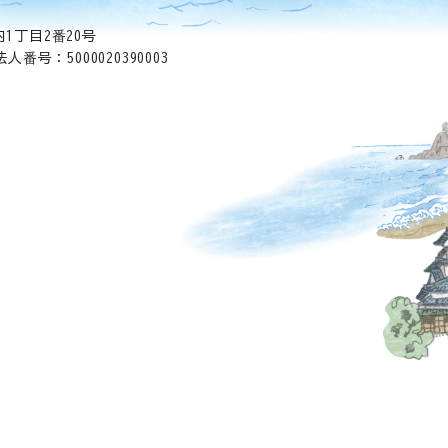
1丁目2番20号
法人番号：5000020390003