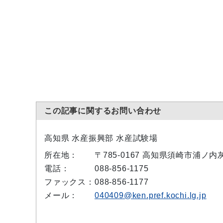
この記事に関するお問い合わせ
高知県 水産振興部 水産試験場
所在地：
〒785-0167 高知県須崎市浦ノ内灰
電話：
088-856-1175
ファックス：
088-856-1177
メール：
040409@ken.pref.kochi.lg.jp