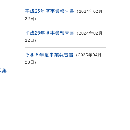
平成25年度事業報告書
2024年02月
22日
平成26年度事業報告書
2024年02月
22日
令和５年度事業報告書
2025年04月
28日
採集