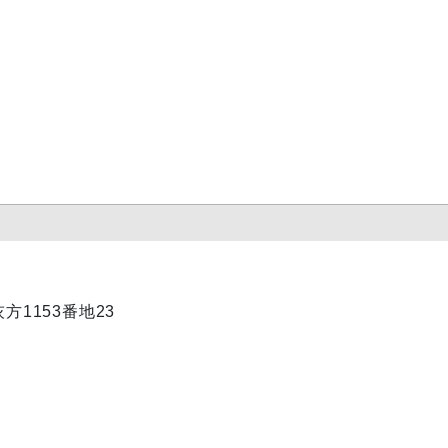
方1153番地23