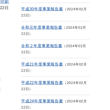
を印刷
22日
平成30年度事業報告書
2024年02月
22日
令和元年度事業報告書
2024年02月
22日
令和２年度事業報告書
2024年02月
22日
平成21年度事業報告書
2024年02月
22日
]
平成22年度事業報告書
2024年02月
22日
]
平成24年度事業報告書
2024年02月
22日