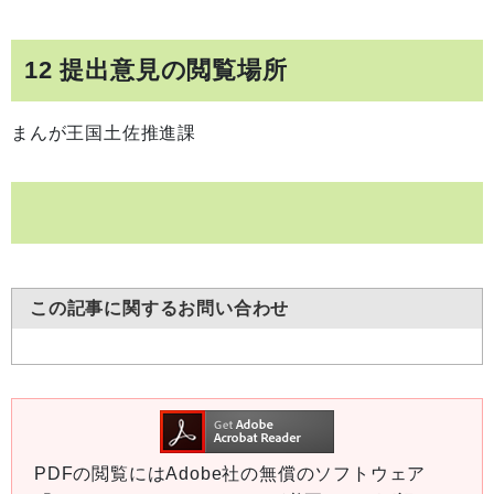
12 提出意見の閲覧場所
まんが王国土佐推進課
この記事に関するお問い合わせ
PDFの閲覧にはAdobe社の無償のソフトウェア