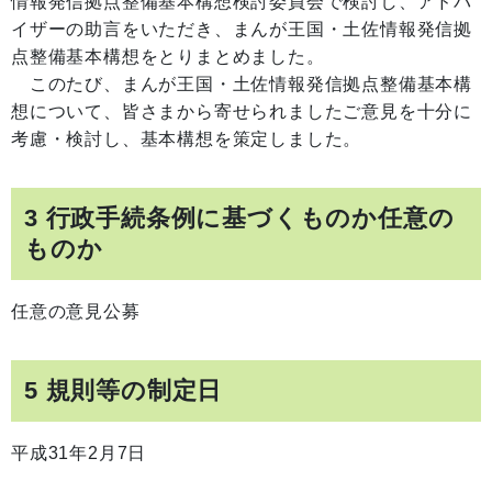
情報発信拠点整備基本構想検討委員会で検討し、アドバ
イザーの助言をいただき、まんが王国・土佐情報発信拠
点整備基本構想をとりまとめました。
このたび、まんが王国・土佐情報発信拠点整備基本構
想について、皆さまから寄せられましたご意見を十分に
考慮・検討し、基本構想を策定しました。
3 行政手続条例に基づくものか任意の
ものか
任意の意見公募
5 規則等の制定日
平成31年2月7日