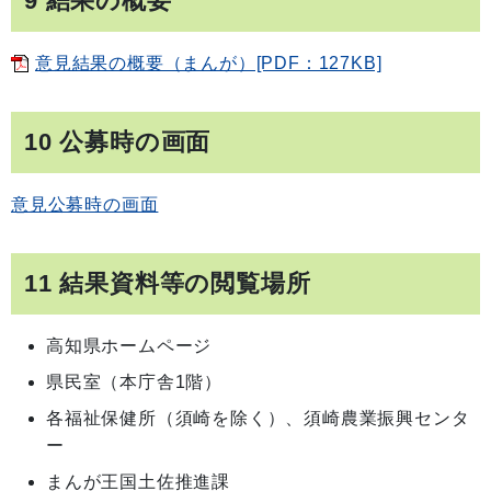
9 結果の概要
意見結果の概要（まんが）[PDF：127KB]
10 公募時の画面
意見公募時の画面
11 結果資料等の閲覧場所
高知県ホームページ
県民室（本庁舎1階）
各福祉保健所（須崎を除く）、須崎農業振興センタ
ー
まんが王国土佐推進課