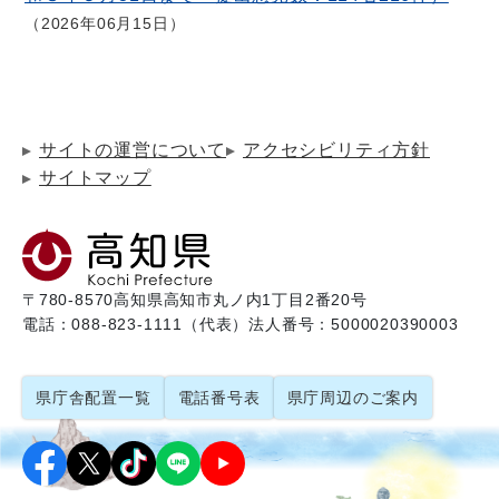
2026年06月15日
サイトの運営について
アクセシビリティ方針
サイトマップ
〒780-8570
高知県高知市丸ノ内1丁目2番20号
電話：088-823-1111（代表）
法人番号：5000020390003
県庁舎配置一覧
電話番号表
県庁周辺のご案内