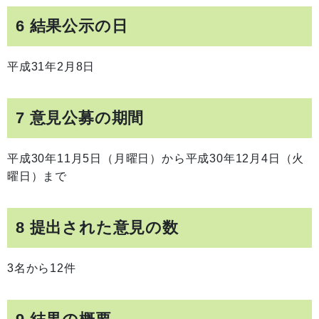
6 結果公示の日
平成31年2月8日
7 意見公募の期間
平成30年11月5日（月曜日）から平成30年12月4日（火
曜日）まで
8 提出された意見の数
3名から12件