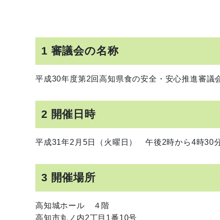
1 審議会の名称
平成30年度第2回高知県食の安全・安心推進審議
2 開催日時
平成31年2月5日（火曜日） 午後2時から4時30
3 開催場所
高知城ホール ４階
高知市丸ノ内2丁目1番10号