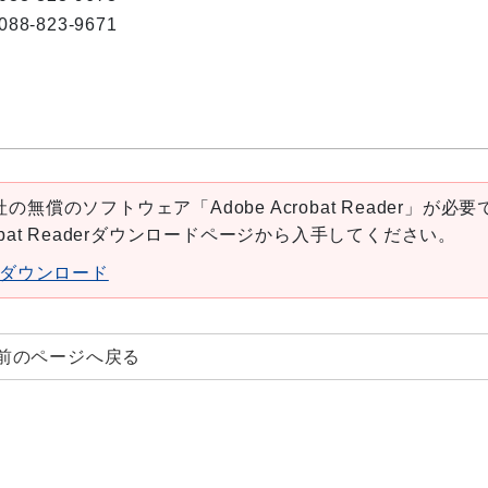
088-823-9671
の無償のソフトウェア「Adobe Acrobat Reader」が必要
robat Readerダウンロードページから入手してください。
aderダウンロード
前のページへ戻る