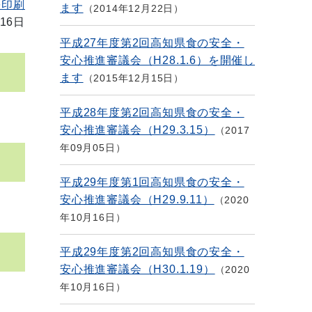
を印刷
ます
2014年12月22日
16日
平成27年度第2回高知県食の安全・
安心推進審議会（H28.1.6）を開催し
ます
2015年12月15日
平成28年度第2回高知県食の安全・
安心推進審議会（H29.3.15）
2017
年09月05日
平成29年度第1回高知県食の安全・
安心推進審議会（H29.9.11）
2020
年10月16日
平成29年度第2回高知県食の安全・
安心推進審議会（H30.1.19）
2020
年10月16日