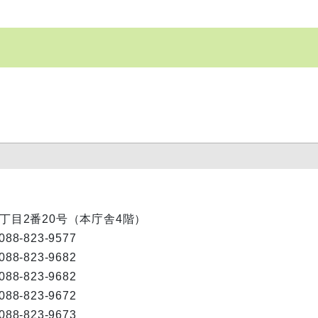
内1丁目2番20号（本庁舎4階）
088-823-9577
088-823-9682
088-823-9682
088-823-9672
088-823-9673