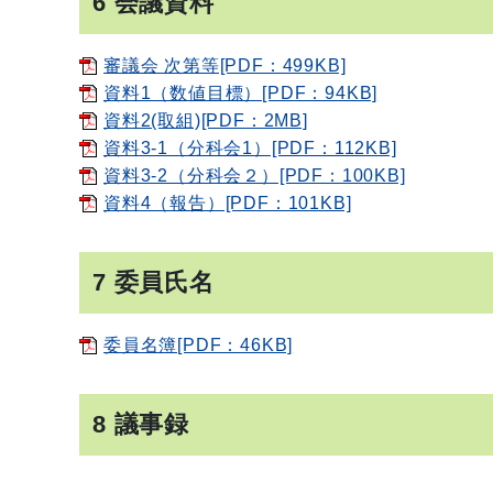
6 会議資料
審議会 次第等[PDF：499KB]
資料1（数値目標）[PDF：94KB]
資料2(取組)[PDF：2MB]
資料3-1（分科会1）[PDF：112KB]
資料3-2（分科会２）[PDF：100KB]
資料4（報告）[PDF：101KB]
7 委員氏名
委員名簿[PDF：46KB]
8 議事録