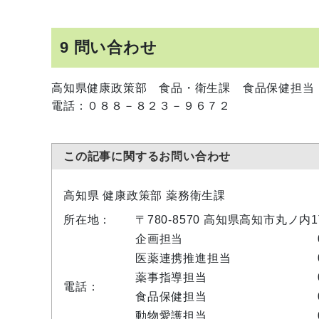
9 問い合わせ
高知県健康政策部 食品・衛生課 食品保健担当
電話：０８８－８２３－９６７２
この記事に関するお問い合わせ
高知県 健康政策部 薬務衛生課
所在地：
〒780-8570 高知県高知市丸ノ
企画担当
医薬連携推進担当
薬事指導担当
電話：
食品保健担当
動物愛護担当