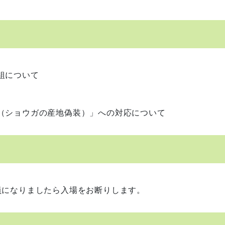
組について
ショウガの産地偽装）」への対応について
員になりましたら入場をお断りします。