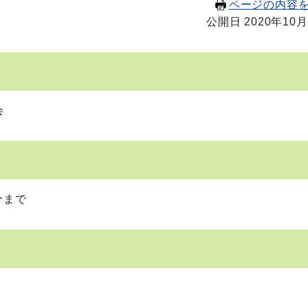
ページの内容
公開日 2020年10月
会
分まで