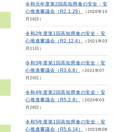
令和元年度第2回高知県食の安全・安
心推進審議会（R2.1.29）
2020年10
月16日
令和2年度第1回高知県食の安全・安
心推進審議会（R2.12.4）
2021年03
月11日
令和3年度第1回高知県食の安全・安
心推進審議会（R3.6.8）
2021年07
月20日
令和4年度第2回高知県食の安全・安
心推進審議会（R5.2.8）
2023年03
月28日
令和5年度第1回高知県食の安全・安
心推進審議会（R5.6.14）
2023年08