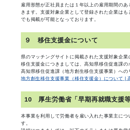
雇用形態が正社員または１年以上の雇用期間のあ
きます。支援対象企業として登録された企業はも
でも掲載が可能となっております。
９ 移住支援金について
県のマッチングサイトに掲載された支援対象企業
移住支援金につきましては、高知県移住促進課の
高知県移住促進課（地方創生移住支援事業）への
地方創生移住支援事業（移住支援金）について | 
10 厚生労働省「早期再就職支援
本事業を利用して労働者を雇い入れた事業主につ
す。