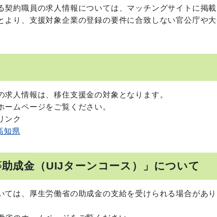
る契約職員の求人情報については、マッチングサイトに掲載
とより、支援対象企業の登録の要件に合致しない官公庁や大
の求人情報は、移住支援金の対象となります。
ホームページをご覧ください。
リンク
高知県
等助成金（UIJターンコース）」について
いては、厚生労働省の助成金の支給を受けられる場合があり