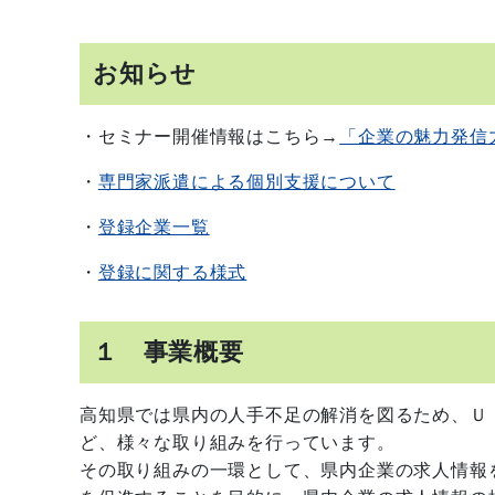
お知らせ
・セミナー開催情報はこちら→
「企業の魅力発信
・
専門家派遣による個別支援について
・
登録企業一覧
・
登録に関する様式
１ 事業概要
高知県では県内の人手不足の解消を図るため、Ｕ
ど、様々な取り組みを行っています。
その取り組みの一環として、県内企業の求人情報