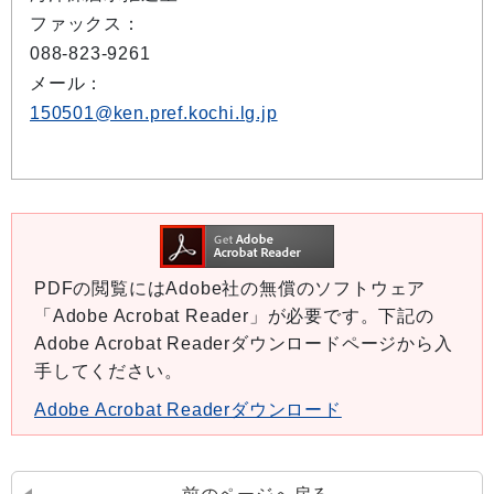
ファックス：
088-823-9261
メール：
150501@ken.pref.kochi.lg.jp
PDFの閲覧にはAdobe社の無償のソフトウェア
「Adobe Acrobat Reader」が必要です。下記の
Adobe Acrobat Readerダウンロードページから入
手してください。
Adobe Acrobat Readerダウンロード