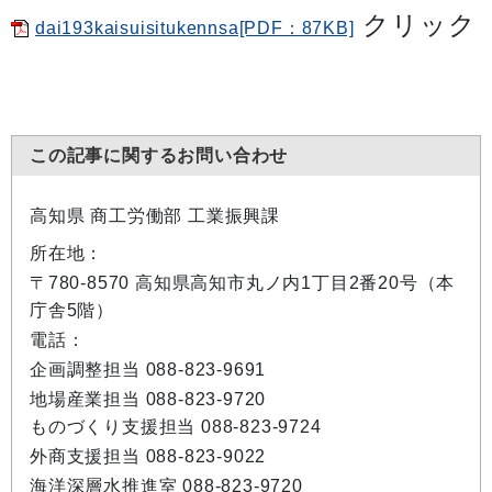
クリック
dai193kaisuisitukennsa[PDF：87KB]
この記事に関するお問い合わせ
高知県 商工労働部 工業振興課
所在地：
〒780-8570 高知県高知市丸ノ内1丁目2番20号（本
庁舎5階）
電話：
企画調整担当 088-823-9691
地場産業担当 088-823-9720
ものづくり支援担当 088-823-9724
外商支援担当 088-823-9022
海洋深層水推進室 088-823-9720