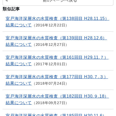
前のページへ戻る
類似記事
室戸海洋深層水の水質検査（第138回目 H28.11.15）
結果について
2016年12月22日
室戸海洋深層水の水質検査（第139回目 H28.12.6）
結果について
2016年12月27日
室戸海洋深層水の水質検査（第161回目 H29.11.７）
結果について
2017年12月01日
室戸海洋深層水の水質検査（第177回目 H30.７.３）
結果について
2018年07月24日
室戸海洋深層水の水質検査（第182回目 H30.９.18）
結果について
2018年09月27日
室戸海洋深層水の水質検査（第185回目 H30.11.6）