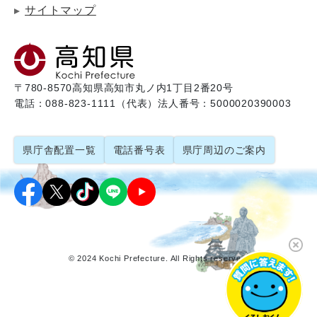
サイトマップ
〒780-8570
高知県高知市丸ノ内1丁目2番20号
電話：088-823-1111（代表）
法人番号：5000020390003
県庁舎配置一覧
電話番号表
県庁周辺のご案内
© 2024 Kochi Prefecture. All Rights reserved.