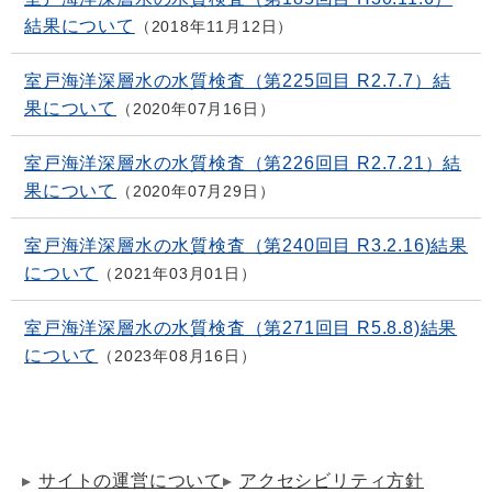
結果について
2018年11月12日
室戸海洋深層水の水質検査（第225回目 R2.7.7）結
果について
2020年07月16日
室戸海洋深層水の水質検査（第226回目 R2.7.21）結
果について
2020年07月29日
室戸海洋深層水の水質検査（第240回目 R3.2.16)結果
について
2021年03月01日
室戸海洋深層水の水質検査（第271回目 R5.8.8)結果
について
2023年08月16日
サイトの運営について
アクセシビリティ方針