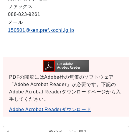
ファックス：
088-823-9261
メール：
150501@ken.pref.kochi.lg.jp
PDFの閲覧にはAdobe社の無償のソフトウェア
「Adobe Acrobat Reader」が必要です。下記の
Adobe Acrobat Readerダウンロードページから入
手してください。
Adobe Acrobat Readerダウンロード