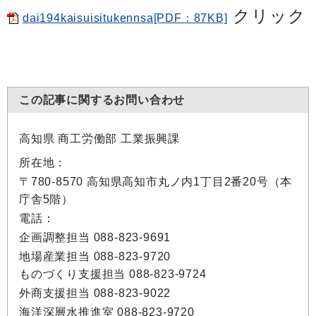
クリック
dai194kaisuisitukennsa[PDF：87KB]
この記事に関するお問い合わせ
高知県 商工労働部 工業振興課
所在地：
〒780-8570 高知県高知市丸ノ内1丁目2番20号（本
庁舎5階）
電話：
企画調整担当 088-823-9691
地場産業担当 088-823-9720
ものづくり支援担当 088-823-9724
外商支援担当 088-823-9022
海洋深層水推進室 088-823-9720