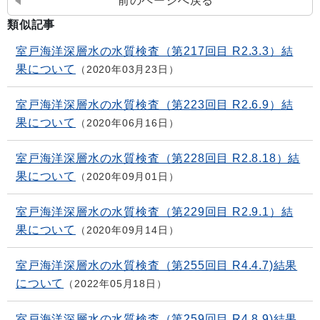
前のページへ戻る
類似記事
室戸海洋深層水の水質検査（第217回目 R2.3.3）結
果について
2020年03月23日
室戸海洋深層水の水質検査（第223回目 R2.6.9）結
果について
2020年06月16日
室戸海洋深層水の水質検査（第228回目 R2.8.18）結
果について
2020年09月01日
室戸海洋深層水の水質検査（第229回目 R2.9.1）結
果について
2020年09月14日
室戸海洋深層水の水質検査（第255回目 R4.4.7)結果
について
2022年05月18日
室戸海洋深層水の水質検査（第259回目 R4.8.9)結果