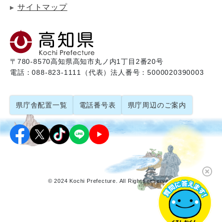
サイトマップ
〒780-8570
高知県高知市丸ノ内1丁目2番20号
電話：088-823-1111（代表）
法人番号：5000020390003
県庁舎配置一覧
電話番号表
県庁周辺のご案内
© 2024 Kochi Prefecture. All Rights reserved.