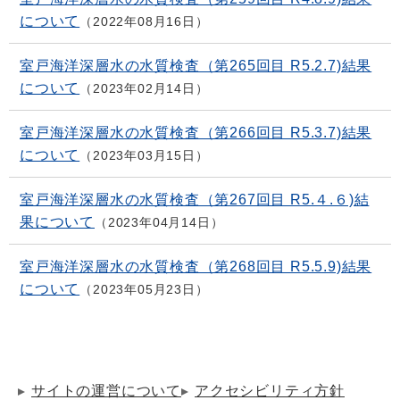
について
2022年08月16日
室戸海洋深層水の水質検査（第265回目 R5.2.7)結果
について
2023年02月14日
室戸海洋深層水の水質検査（第266回目 R5.3.7)結果
について
2023年03月15日
室戸海洋深層水の水質検査（第267回目 R5.４.６)結
果について
2023年04月14日
室戸海洋深層水の水質検査（第268回目 R5.5.9)結果
について
2023年05月23日
サイトの運営について
アクセシビリティ方針