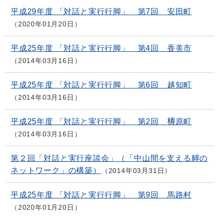
平成29年度 「対話と実行行脚」 第7回 安田町
2020年01月20日
平成25年度 「対話と実行行脚」 第4回 香美市
2014年03月16日
平成25年度 「対話と実行行脚」 第6回 越知町
2014年03月16日
平成25年度 「対話と実行行脚」 第2回 梼原町
2014年03月16日
第２回「対話と実行座談会」（「中山間を支える絆の
ネットワーク」の構築）
2014年03月31日
平成25年度 「対話と実行行脚」 第9回 馬路村
2020年01月20日