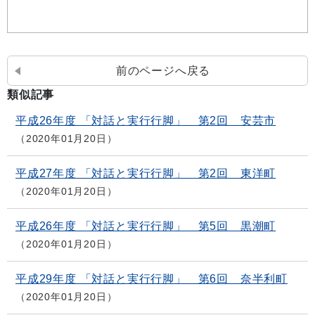
前のページへ戻る
類似記事
平成26年度 「対話と実行行脚」 第2回 安芸市
2020年01月20日
平成27年度 「対話と実行行脚」 第2回 東洋町
2020年01月20日
平成26年度 「対話と実行行脚」 第5回 黒潮町
2020年01月20日
平成29年度 「対話と実行行脚」 第6回 奈半利町
2020年01月20日