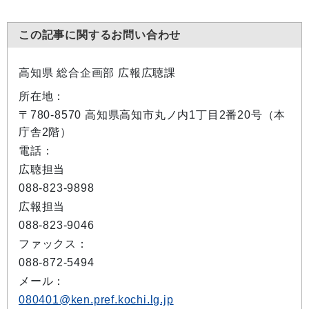
この記事に関するお問い合わせ
高知県 総合企画部 広報広聴課
所在地：
〒780-8570 高知県高知市丸ノ内1丁目2番20号（本
庁舎2階）
電話：
広聴担当
088-823-9898
広報担当
088-823-9046
ファックス：
088-872-5494
メール：
080401@ken.pref.kochi.lg.jp