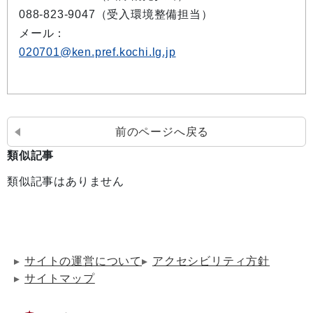
088-823-9047（受入環境整備担当）
メール：
020701@ken.pref.kochi.lg.jp
前のページへ戻る
類似記事
類似記事はありません
サイトの運営について
アクセシビリティ方針
サイトマップ