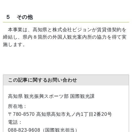
５ その他
本事業は、高知県と株式会社ビジョンが賃貸借契約を
締結し、県内８箇所の外国人観光案内所の協力を得て実
施します。
この記事に関するお問い合わせ
高知県 観光振興スポーツ部 国際観光課
所在地：
〒780-8570 高知県高知市丸ノ内1丁目2番20号
電話：
088-823-9608（国際観光担当）