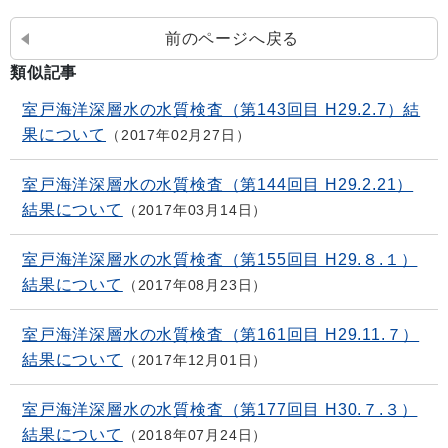
前のページへ戻る
類似記事
室戸海洋深層水の水質検査（第143回目 H29.2.7）結
果について
2017年02月27日
室戸海洋深層水の水質検査（第144回目 H29.2.21）
結果について
2017年03月14日
室戸海洋深層水の水質検査（第155回目 H29.８.１）
結果について
2017年08月23日
室戸海洋深層水の水質検査（第161回目 H29.11.７）
結果について
2017年12月01日
室戸海洋深層水の水質検査（第177回目 H30.７.３）
結果について
2018年07月24日