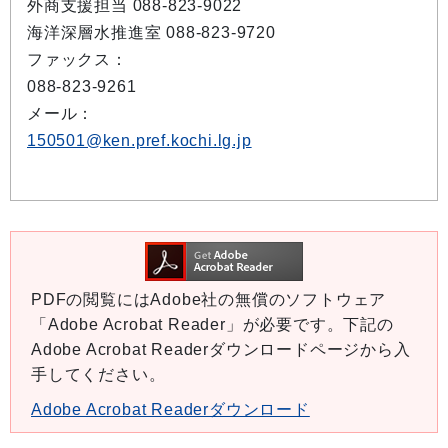
外商支援担当 088-823-9022
海洋深層水推進室 088-823-9720
ファックス：
088-823-9261
メール：
150501@ken.pref.kochi.lg.jp
PDFの閲覧にはAdobe社の無償のソフトウェア
「Adobe Acrobat Reader」が必要です。下記の
Adobe Acrobat Readerダウンロードページから入
手してください。
Adobe Acrobat Readerダウンロード