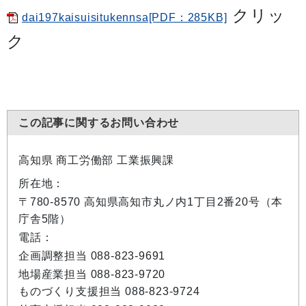
クリッ
dai197kaisuisitukennsa[PDF：285KB]
ク
この記事に関するお問い合わせ
高知県 商工労働部 工業振興課
所在地：
〒780-8570 高知県高知市丸ノ内1丁目2番20号（本
庁舎5階）
電話：
企画調整担当 088-823-9691
地場産業担当 088-823-9720
ものづくり支援担当 088-823-9724