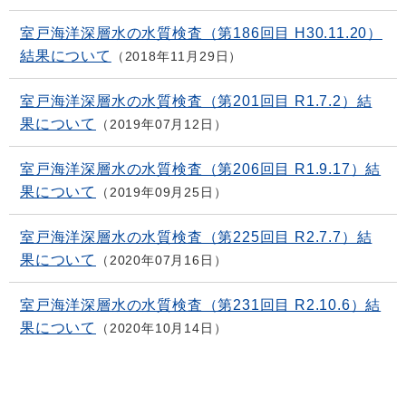
室戸海洋深層水の水質検査（第186回目 H30.11.20）
結果について
2018年11月29日
室戸海洋深層水の水質検査（第201回目 R1.7.2）結
果について
2019年07月12日
室戸海洋深層水の水質検査（第206回目 R1.9.17）結
果について
2019年09月25日
室戸海洋深層水の水質検査（第225回目 R2.7.7）結
果について
2020年07月16日
室戸海洋深層水の水質検査（第231回目 R2.10.6）結
果について
2020年10月14日