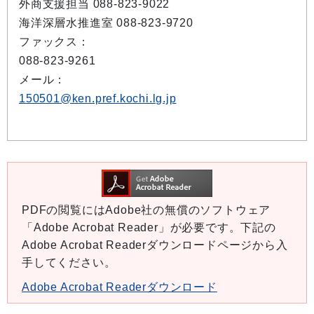
外商支援担当 088-823-9022
海洋深層水推進室 088-823-9720
ファックス：
088-823-9261
メール：
150501@ken.pref.kochi.lg.jp
PDFの閲覧にはAdobe社の無償のソフトウェア
「Adobe Acrobat Reader」が必要です。下記の
Adobe Acrobat Readerダウンロードページから入
手してください。
Adobe Acrobat Readerダウンロード