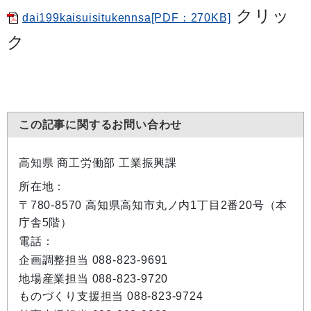
クリッ
dai199kaisuisitukennsa[PDF：270KB]
ク
この記事に関するお問い合わせ
高知県 商工労働部 工業振興課
所在地：
〒780-8570 高知県高知市丸ノ内1丁目2番20号（本
庁舎5階）
電話：
企画調整担当 088-823-9691
地場産業担当 088-823-9720
ものづくり支援担当 088-823-9724