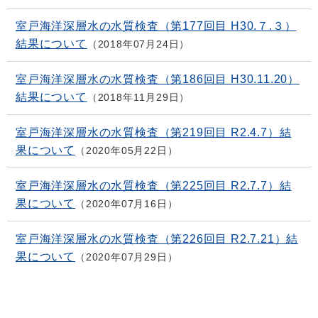
室戸海洋深層水の水質検査（第177回目 H30.７.３）
結果について
2018年07月24日
室戸海洋深層水の水質検査（第186回目 H30.11.20）
結果について
2018年11月29日
室戸海洋深層水の水質検査（第219回目 R2.4.7）結
果について
2020年05月22日
室戸海洋深層水の水質検査（第225回目 R2.7.7）結
果について
2020年07月16日
室戸海洋深層水の水質検査（第226回目 R2.7.21）結
果について
2020年07月29日