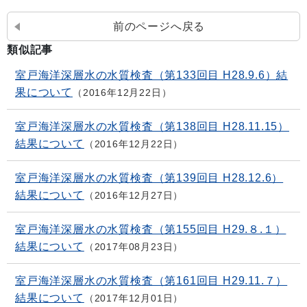
前のページへ戻る
類似記事
室戸海洋深層水の水質検査（第133回目 H28.9.6）結
果について
2016年12月22日
室戸海洋深層水の水質検査（第138回目 H28.11.15）
結果について
2016年12月22日
室戸海洋深層水の水質検査（第139回目 H28.12.6）
結果について
2016年12月27日
室戸海洋深層水の水質検査（第155回目 H29.８.１）
結果について
2017年08月23日
室戸海洋深層水の水質検査（第161回目 H29.11.７）
結果について
2017年12月01日