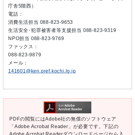
庁舎5階西）
電話：
消費生活担当 088-823-9653
生活安全･犯罪被害者等支援担当 088-823-9319
NPO担当 088-823-9769
ファックス：
088-823-9879
メール：
141601@ken.pref.kochi.lg.jp
PDFの閲覧にはAdobe社の無償のソフトウェア
「Adobe Acrobat Reader」が必要です。下記の
Adobe Acrobat Readerダウンロードページから入