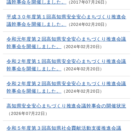
議幹事会を開催しました。
2017年07月26日
平成３０年度第１回高知県安全安心まちづくり推進会
議幹事会を開催しました。
2024年02月20日
令和元年度第２回高知県安全安心まちづくり推進会議
幹事会を開催しました。
2024年02月20日
令和２年度第１回高知県安全安心まちづくり推進会議
幹事会を開催しました。
2024年02月20日
令和２年度第２回高知県安全安心まちづくり推進会議
幹事会を開催しました。
2024年02月20日
高知県安全安心まちづくり推進会議幹事会の開催状況
2026年07月22日
令和５年度第３回高知県社会貢献活動支援推進会議