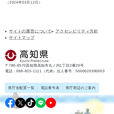
2024年03月12日
サイトの運営について
アクセシビリティ方針
サイトマップ
〒780-8570
高知県高知市丸ノ内1丁目2番20号
電話：088-823-1111（代表）
法人番号：5000020390003
県庁舎配置一覧
電話番号表
県庁周辺のご案内