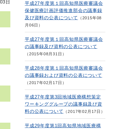
03日
平成27年度第１回高知県医療審議会
保健医療計画評価推進部会の議事録
及び資料の公表について
2015年08
月06日
平成27年度第１回高知県医療審議会
の議事録及び資料の公表について
2015年08月31日
平成28年度第１回高知県医療審議会
の議事録および資料の公表について
2017年02月17日
平成27年度第3回地域医療構想策定
ワーキンググループの議事録及び資
料の公表について
2017年02月17日
平成29年度第1回高知県地域医療構