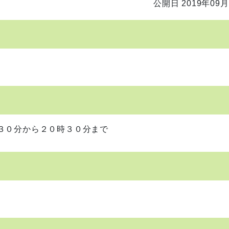
公開日 2019年09月
０分から２０時３０分まで