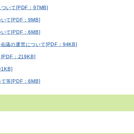
いて[PDF：97MB]
て[PDF：9MB]
て[PDF：6MB]
議の運営について[PDF：94KB]
DF：219KB]
KB]
等[PDF：6MB]