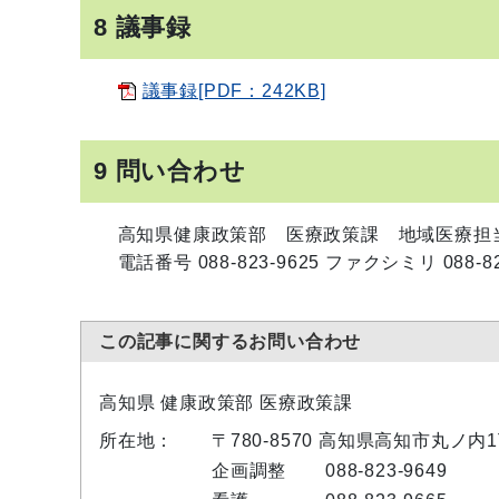
8 議事録
議事録[PDF：242KB]
9 問い合わせ
高知県健康政策部 医療政策課 地域医療担
電話番号 088-823-9625 ファクシミリ 088-82
この記事に関するお問い合わせ
高知県 健康政策部 医療政策課
所在地：
〒780-8570 高知県高知市丸ノ内
企画調整
088-823-9649