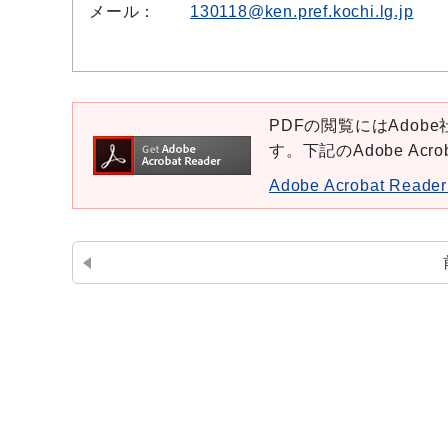
メール：
130118@ken.pref.kochi.lg.jp
PDFの閲覧にはAdobe社
す。下記のAdobe Ac
Adobe Acrobat Re