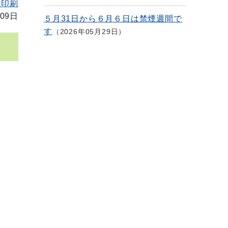
を印刷
09日
５月31日から６月６日は禁煙週間で
す
2026年05月29日