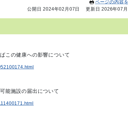
ページの内容
公開日 2024年02月07日
更新日 2026年07月
たばこの健康への影響について
0052100174.html
煙可能施設の届出について
9111400171.html