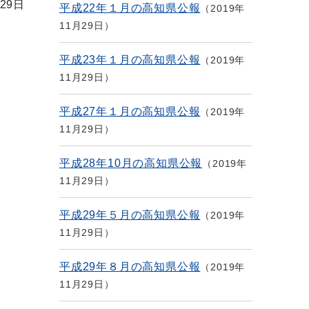
29日
平成22年１月の高知県公報
2019年
11月29日
平成23年１月の高知県公報
2019年
11月29日
平成27年１月の高知県公報
2019年
11月29日
平成28年10月の高知県公報
2019年
11月29日
平成29年５月の高知県公報
2019年
11月29日
平成29年８月の高知県公報
2019年
11月29日