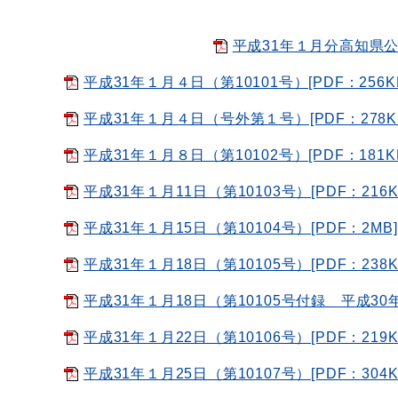
平成31年１月分高知県公報
平成31年１月４日（第10101号）[PDF：256K
平成31年１月４日（号外第１号）[PDF：278K
平成31年１月８日（第10102号）[PDF：181K
平成31年１月11日（第10103号）[PDF：216K
平成31年１月15日（第10104号）[PDF：2MB]
平成31年１月18日（第10105号）[PDF：238K
平成31年１月18日（第10105号付録 平成30年
平成31年１月22日（第10106号）[PDF：219K
平成31年１月25日（第10107号）[PDF：304K