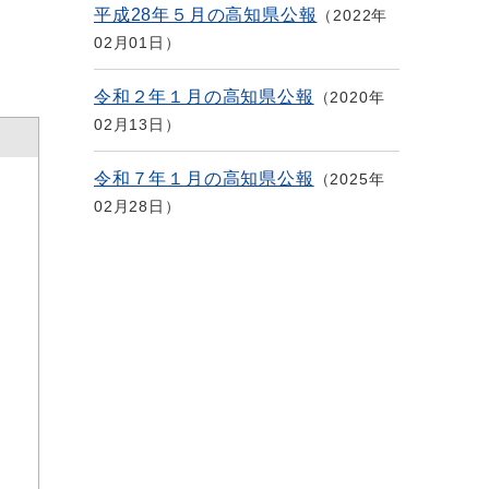
平成28年５月の高知県公報
2022年
02月01日
令和２年１月の高知県公報
2020年
02月13日
令和７年１月の高知県公報
2025年
02月28日