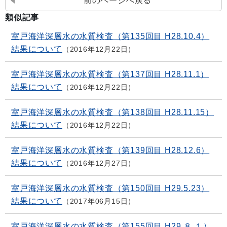
前のページへ戻る
類似記事
室戸海洋深層水の水質検査（第135回目 H28.10.4）
結果について
2016年12月22日
室戸海洋深層水の水質検査（第137回目 H28.11.1）
結果について
2016年12月22日
室戸海洋深層水の水質検査（第138回目 H28.11.15）
結果について
2016年12月22日
室戸海洋深層水の水質検査（第139回目 H28.12.6）
結果について
2016年12月27日
室戸海洋深層水の水質検査（第150回目 H29.5.23）
結果について
2017年06月15日
室戸海洋深層水の水質検査（第155回目 H29.８.１）