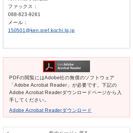
ファックス：
088-823-9261
メール：
150501@ken.pref.kochi.lg.jp
PDFの閲覧にはAdobe社の無償のソフトウェア
「Adobe Acrobat Reader」が必要です。下記の
Adobe Acrobat Readerダウンロードページから入
手してください。
Adobe Acrobat Readerダウンロード