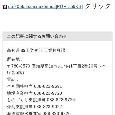
クリック
dai205kaisuisitukennsa[PDF：56KB]
この記事に関するお問い合わせ
高知県 商工労働部 工業振興課
所在地：
〒780-8570 高知県高知市丸ノ内1丁目2番20号（本
庁舎5階）
電話：
企画調整担当 088-823-9691
地場産業担当 088-823-9720
ものづくり支援担当 088-823-9724
外商支援担当 088-823-9022
海洋深層水推進室 088-823-9720