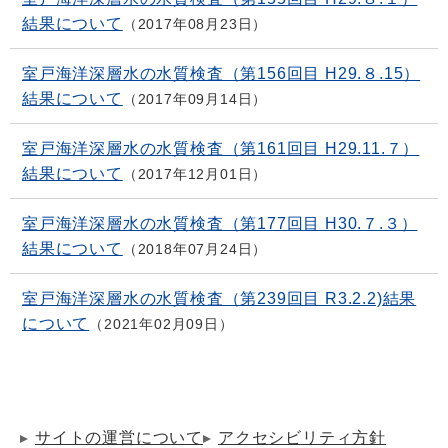
結果について
2017年08月23日
室戸海洋深層水の水質検査（第156回目 H29.８.15）
結果について
2017年09月14日
室戸海洋深層水の水質検査（第161回目 H29.11.７）
結果について
2017年12月01日
室戸海洋深層水の水質検査（第177回目 H30.７.３）
結果について
2018年07月24日
室戸海洋深層水の水質検査（第239回目 R3.2.2)結果
について
2021年02月09日
サイトの運営について
アクセシビリティ方針