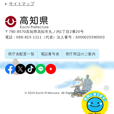
サイトマップ
〒780-8570
高知県高知市丸ノ内1丁目2番20号
電話：088-823-1111（代表）
法人番号：5000020390003
県庁舎配置一覧
電話番号表
県庁周辺のご案内
© 2024 Kochi Prefecture. All Rights reserved.