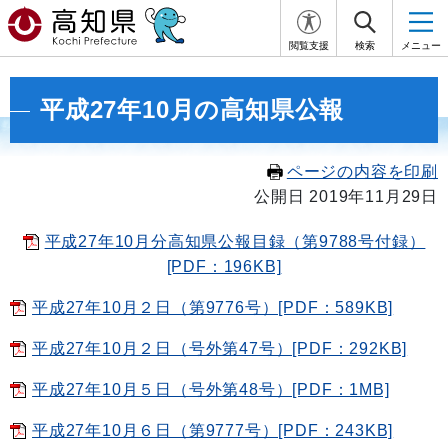
閲覧支援
検索
メニュー
平成27年10月の高知県公報
ページの内容を印刷
公開日 2019年11月29日
平成27年10月分高知県公報目録（第9788号付録）
[PDF：196KB]
平成27年10月２日（第9776号）[PDF：589KB]
平成27年10月２日（号外第47号）[PDF：292KB]
平成27年10月５日（号外第48号）[PDF：1MB]
平成27年10月６日（第9777号）[PDF：243KB]