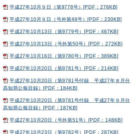
平成27年10月９日（第9778号）[PDF：276KB]
平成27年10月９日（号外第49号）[PDF：230KB]
平成27年10月13日（第9779号）[PDF：467KB]
平成27年10月13日（号外第50号）[PDF：272KB]
平成27年10月16日（第9780号）[PDF：389KB]
平成27年10月20日（第9781号）[PDF：214KB]
平成27年10月20日（第9781号付録 平成27年８月分
高知県公報目録）[PDF：184KB]
平成27年10月20日（第9781号付録 平成27年９月分
高知県公報目録）[PDF：187KB]
平成27年10月20日（号外第51号）[PDF：148KB]
平成27年10月23日（第9782号）[PDF：287KB]