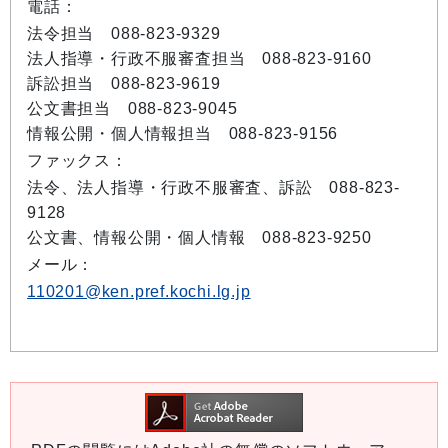
電話：
法令担当 088-823-9329
法人指導・行政不服審査担当 088-823-9160
訴訟担当 088-823-9619
公文書担当 088-823-9045
情報公開・個人情報担当 088-823-9156
ファックス：
法令、法人指導・行政不服審査、訴訟 088-823-
9128
公文書、情報公開・個人情報 088-823-9250
メール：
110201@ken.pref.kochi.lg.jp