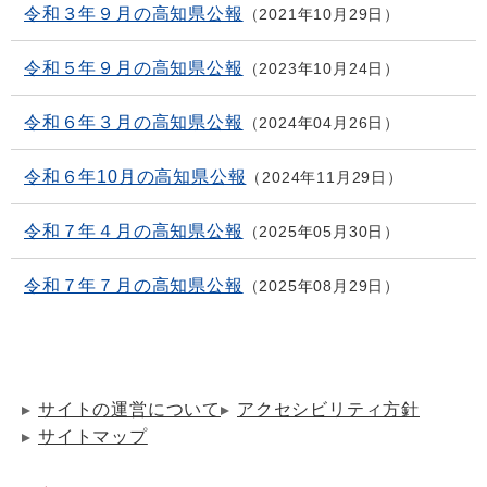
令和３年９月の高知県公報
2021年10月29日
令和５年９月の高知県公報
2023年10月24日
令和６年３月の高知県公報
2024年04月26日
令和６年10月の高知県公報
2024年11月29日
令和７年４月の高知県公報
2025年05月30日
令和７年７月の高知県公報
2025年08月29日
サイトの運営について
アクセシビリティ方針
サイトマップ