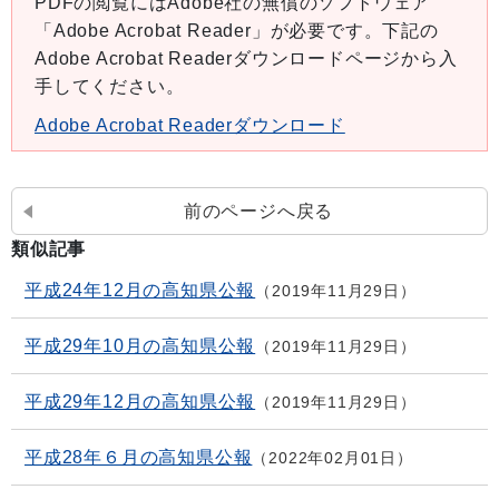
PDFの閲覧にはAdobe社の無償のソフトウェア
「Adobe Acrobat Reader」が必要です。下記の
Adobe Acrobat Readerダウンロードページから入
手してください。
Adobe Acrobat Readerダウンロード
前のページへ戻る
類似記事
平成24年12月の高知県公報
2019年11月29日
平成29年10月の高知県公報
2019年11月29日
平成29年12月の高知県公報
2019年11月29日
平成28年６月の高知県公報
2022年02月01日