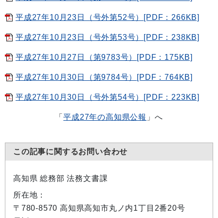
平成27年10月23日（号外第52号）[PDF：266KB]
平成27年10月23日（号外第53号）[PDF：238KB]
平成27年10月27日（第9783号）[PDF：175KB]
平成27年10月30日（第9784号）[PDF：764KB]
平成27年10月30日（号外第54号）[PDF：223KB]
「
平成27年の高知県公報
」へ
この記事に関するお問い合わせ
高知県 総務部 法務文書課
所在地：
〒780-8570 高知県高知市丸ノ内1丁目2番20号