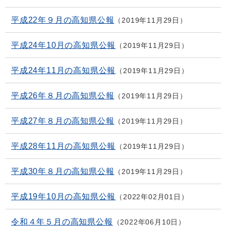
平成22年９月の高知県公報
2019年11月29日
平成24年10月の高知県公報
2019年11月29日
平成24年11月の高知県公報
2019年11月29日
平成26年８月の高知県公報
2019年11月29日
平成27年８月の高知県公報
2019年11月29日
平成28年11月の高知県公報
2019年11月29日
平成30年８月の高知県公報
2019年11月29日
平成19年10月の高知県公報
2022年02月01日
令和４年５月の高知県公報
2022年06月10日