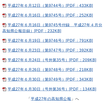
平成27年６月12日（第9744号）[PDF：433KB]
平成27年６月16日（第9745号）[PDF：252KB]
平成27年６月16日（第9745号付録 平成27年４月分
高知県公報目録）[PDF：232KB]
平成27年６月19日（第9746号）[PDF：791KB]
平成27年６月23日（第9747号）[PDF：392KB]
平成27年６月24日（号外第35号）[PDF：209KB]
平成27年６月26日（第9748号）[PDF：218KB]
平成27年６月30日（第9749号）[PDF：343KB]
平成27年６月30日（号外第36号）[PDF：134KB]
「
平成27年の高知県公報
」へ