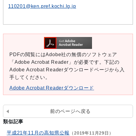
110201@ken.pref.kochi.lg.jp
PDFの閲覧にはAdobe社の無償のソフトウェア
「Adobe Acrobat Reader」が必要です。下記の
Adobe Acrobat Readerダウンロードページから入
手してください。
Adobe Acrobat Readerダウンロード
前のページへ戻る
類似記事
平成21年11月の高知県公報
2019年11月29日