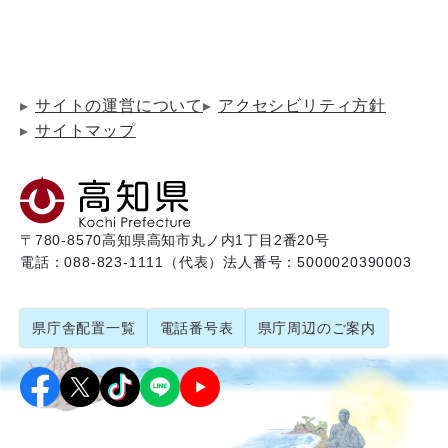
サイトの運営について
アクセシビリティ方針
サイトマップ
〒780-8570
高知県高知市丸ノ内1丁目2番20号
電話：088-823-1111（代表）
法人番号：5000020390003
県庁舎配置一覧
電話番号表
県庁周辺のご案内