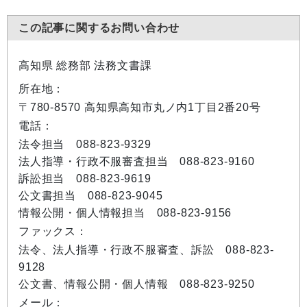
この記事に関するお問い合わせ
高知県 総務部 法務文書課
所在地：
〒780-8570 高知県高知市丸ノ内1丁目2番20号
電話：
法令担当 088-823-9329
法人指導・行政不服審査担当 088-823-9160
訴訟担当 088-823-9619
公文書担当 088-823-9045
情報公開・個人情報担当 088-823-9156
ファックス：
法令、法人指導・行政不服審査、訴訟 088-823-
9128
公文書、情報公開・個人情報 088-823-9250
メール：