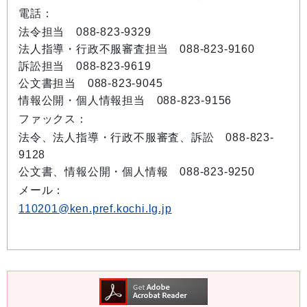
電話：
法令担当 088-823-9329
法人指導・行政不服審査担当 088-823-9160
訴訟担当 088-823-9619
公文書担当 088-823-9045
情報公開・個人情報担当 088-823-9156
ファックス：
法令、法人指導・行政不服審査、訴訟 088-823-
9128
公文書、情報公開・個人情報 088-823-9250
メール：
110201@ken.pref.kochi.lg.jp