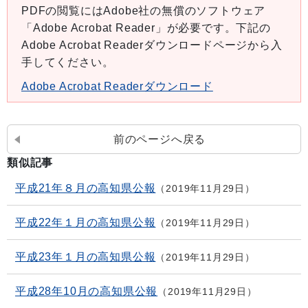
PDFの閲覧にはAdobe社の無償のソフトウェア
「Adobe Acrobat Reader」が必要です。下記の
Adobe Acrobat Readerダウンロードページから入
手してください。
Adobe Acrobat Readerダウンロード
前のページへ戻る
類似記事
平成21年８月の高知県公報
2019年11月29日
平成22年１月の高知県公報
2019年11月29日
平成23年１月の高知県公報
2019年11月29日
平成28年10月の高知県公報
2019年11月29日