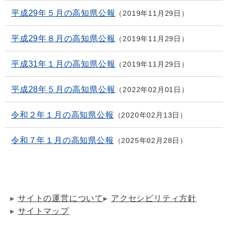
平成29年５月の高知県公報
2019年11月29日
平成29年８月の高知県公報
2019年11月29日
平成31年１月の高知県公報
2019年11月29日
平成28年５月の高知県公報
2022年02月01日
令和２年１月の高知県公報
2020年02月13日
令和７年１月の高知県公報
2025年02月28日
サイトの運営について
アクセシビリティ方針
サイトマップ