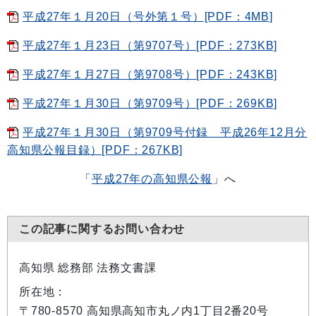
平成27年１月20日（号外第１号）[PDF：4MB]
平成27年１月23日（第9707号）[PDF：273KB]
平成27年１月27日（第9708号）[PDF：243KB]
平成27年１月30日（第9709号）[PDF：269KB]
平成27年１月30日（第9709号付録 平成26年12月分
高知県公報目録）[PDF：267KB]
「
平成27年の高知県公報
」へ
この記事に関するお問い合わせ
高知県 総務部 法務文書課
所在地：
〒780-8570 高知県高知市丸ノ内1丁目2番20号