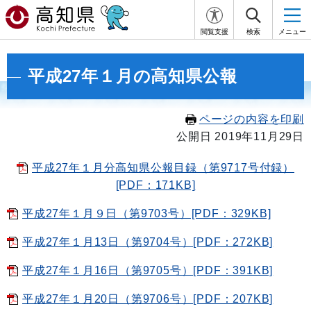
閲覧支援
検索
メニュー
平成27年１月の高知県公報
ページの内容を印刷
公開日 2019年11月29日
平成27年１月分高知県公報目録（第9717号付録）
[PDF：171KB]
平成27年１月９日（第9703号）[PDF：329KB]
平成27年１月13日（第9704号）[PDF：272KB]
平成27年１月16日（第9705号）[PDF：391KB]
平成27年１月20日（第9706号）[PDF：207KB]