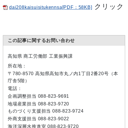
クリック
dai208kaisuisitukennsa[PDF：58KB]
この記事に関するお問い合わせ
高知県 商工労働部 工業振興課
所在地：
〒780-8570 高知県高知市丸ノ内1丁目2番20号（本
庁舎5階）
電話：
企画調整担当 088-823-9691
地場産業担当 088-823-9720
ものづくり支援担当 088-823-9724
外商支援担当 088-823-9022
海洋深層水推進室 088-823-9720