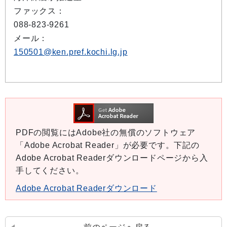
ファックス：
088-823-9261
メール：
150501@ken.pref.kochi.lg.jp
PDFの閲覧にはAdobe社の無償のソフトウェア
「Adobe Acrobat Reader」が必要です。下記の
Adobe Acrobat Readerダウンロードページから入
手してください。
Adobe Acrobat Readerダウンロード