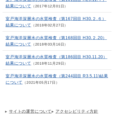
結果について
2017年12月01日
室戸海洋深層水の水質検査（第167回目 H30.２.６）
結果について
2018年02月27日
室戸海洋深層水の水質検査（第168回目 H30.２.20）
結果について
2018年03月16日
室戸海洋深層水の水質検査（第186回目 H30.11.20）
結果について
2018年11月29日
室戸海洋深層水の水質検査（第244回目 R3.5.11)結果
について
2021年05月17日
サイトの運営について
アクセシビリティ方針