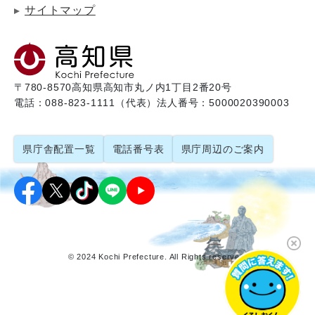
サイトマップ
〒780-8570
高知県高知市丸ノ内1丁目2番20号
電話：088-823-1111（代表）
法人番号：5000020390003
県庁舎配置一覧
電話番号表
県庁周辺のご案内
© 2024 Kochi Prefecture. All Rights reserved.