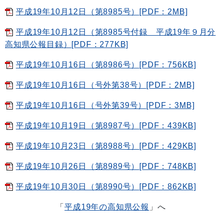
平成19年10月12日（第8985号）[PDF：2MB]
平成19年10月12日（第8985号付録 平成19年９月分
高知県公報目録）[PDF：277KB]
平成19年10月16日（第8986号）[PDF：756KB]
平成19年10月16日（号外第38号）[PDF：2MB]
平成19年10月16日（号外第39号）[PDF：3MB]
平成19年10月19日（第8987号）[PDF：439KB]
平成19年10月23日（第8988号）[PDF：429KB]
平成19年10月26日（第8989号）[PDF：748KB]
平成19年10月30日（第8990号）[PDF：862KB]
「
平成19年の高知県公報
」へ