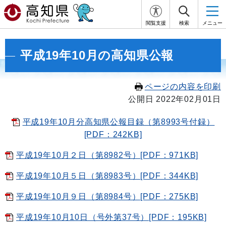
閲覧支援
検索
メニュー
平成19年10月の高知県公報
ページの内容を印刷
公開日 2022年02月01日
平成19年10月分高知県公報目録（第8993号付録）
[PDF：242KB]
平成19年10月２日（第8982号）[PDF：971KB]
平成19年10月５日（第8983号）[PDF：344KB]
平成19年10月９日（第8984号）[PDF：275KB]
平成19年10月10日（号外第37号）[PDF：195KB]