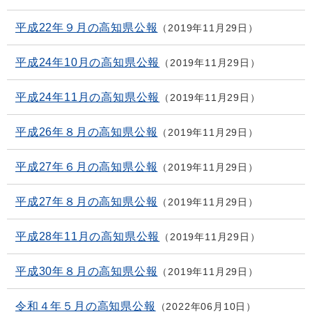
平成22年９月の高知県公報
2019年11月29日
平成24年10月の高知県公報
2019年11月29日
平成24年11月の高知県公報
2019年11月29日
平成26年８月の高知県公報
2019年11月29日
平成27年６月の高知県公報
2019年11月29日
平成27年８月の高知県公報
2019年11月29日
平成28年11月の高知県公報
2019年11月29日
平成30年８月の高知県公報
2019年11月29日
令和４年５月の高知県公報
2022年06月10日