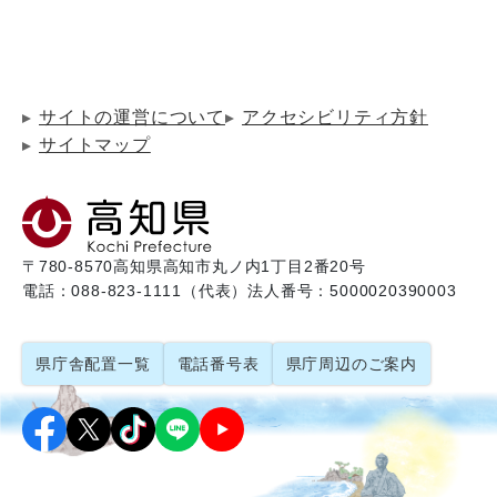
サイトの運営について
アクセシビリティ方針
サイトマップ
〒780-8570
高知県高知市丸ノ内1丁目2番20号
電話：088-823-1111（代表）
法人番号：5000020390003
県庁舎配置一覧
電話番号表
県庁周辺のご案内