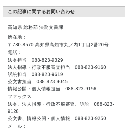
この記事に関するお問い合わせ
高知県 総務部 法務文書課
所在地：
〒780-8570 高知県高知市丸ノ内1丁目2番20号
電話：
法令担当 088-823-9329
法人指導・行政不服審査担当 088-823-9160
訴訟担当 088-823-9619
公文書担当 088-823-9045
情報公開・個人情報担当 088-823-9156
ファックス：
法令、法人指導・行政不服審査、訴訟 088-823-
9128
公文書、情報公開・個人情報 088-823-9250
メール：