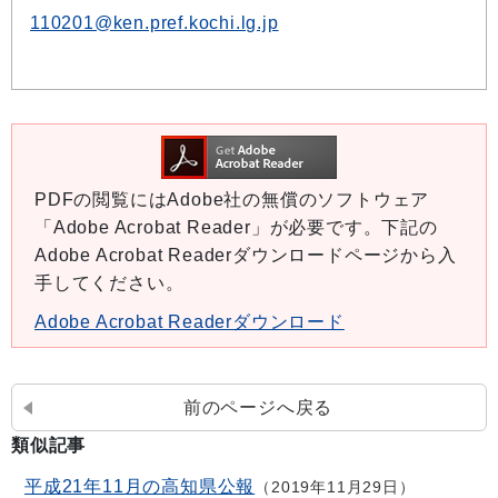
110201@ken.pref.kochi.lg.jp
PDFの閲覧にはAdobe社の無償のソフトウェア
「Adobe Acrobat Reader」が必要です。下記の
Adobe Acrobat Readerダウンロードページから入
手してください。
Adobe Acrobat Readerダウンロード
前のページへ戻る
類似記事
平成21年11月の高知県公報
2019年11月29日