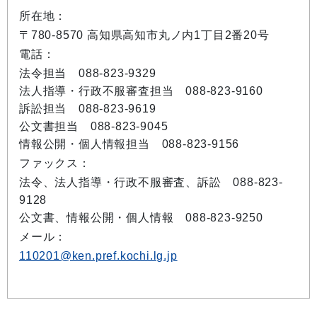
所在地：
〒780-8570 高知県高知市丸ノ内1丁目2番20号
電話：
法令担当 088-823-9329
法人指導・行政不服審査担当 088-823-9160
訴訟担当 088-823-9619
公文書担当 088-823-9045
情報公開・個人情報担当 088-823-9156
ファックス：
法令、法人指導・行政不服審査、訴訟 088-823-
9128
公文書、情報公開・個人情報 088-823-9250
メール：
110201@ken.pref.kochi.lg.jp