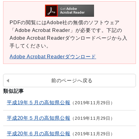
PDFの閲覧にはAdobe社の無償のソフトウェア
「Adobe Acrobat Reader」が必要です。下記の
Adobe Acrobat Readerダウンロードページから入
手してください。
Adobe Acrobat Readerダウンロード
前のページへ戻る
類似記事
平成19年５月の高知県公報
2019年11月29日
平成20年５月の高知県公報
2019年11月29日
平成20年６月の高知県公報
2019年11月29日