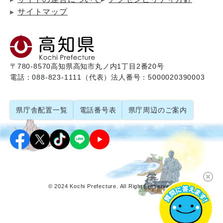
サイトマップ
〒780-8570
高知県高知市丸ノ内1丁目2番20号
電話：088-823-1111（代表）
法人番号：5000020390003
県庁舎配置一覧
電話番号表
県庁周辺のご案内
© 2024 Kochi Prefecture. All Rights reserved.