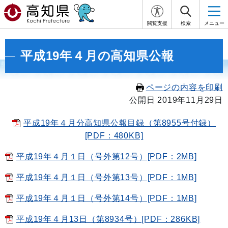
閲覧支援
検索
メニュー
平成19年４月の高知県公報
ページの内容を印刷
公開日 2019年11月29日
平成19年４月分高知県公報目録（第8955号付録）
[PDF：480KB]
平成19年４月１日（号外第12号）[PDF：2MB]
平成19年４月１日（号外第13号）[PDF：1MB]
平成19年４月１日（号外第14号）[PDF：1MB]
平成19年４月13日（第8934号）[PDF：286KB]