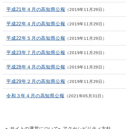
平成21年４月の高知県公報
2019年11月29日
平成22年４月の高知県公報
2019年11月29日
平成22年５月の高知県公報
2019年11月29日
平成23年７月の高知県公報
2019年11月29日
平成28年４月の高知県公報
2019年11月29日
平成29年２月の高知県公報
2019年11月29日
令和３年４月の高知県公報
2021年05月31日
サイトの運営について
アクセシビリティ方針