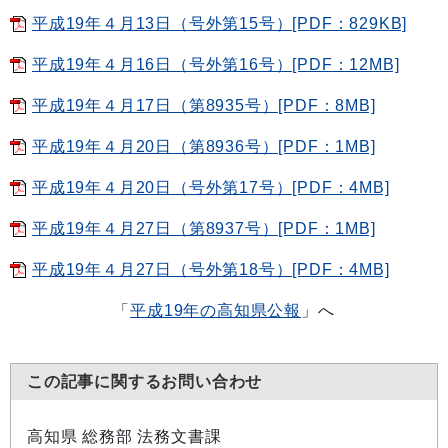
平成19年４月13日（号外第15号）[PDF：829KB]
平成19年４月16日（号外第16号）[PDF：12MB]
平成19年４月17日（第8935号）[PDF：8MB]
平成19年４月20日（第8936号）[PDF：1MB]
平成19年４月20日（号外第17号）[PDF：4MB]
平成19年４月27日（第8937号）[PDF：1MB]
平成19年４月27日（号外第18号）[PDF：4MB]
「
平成19年の高知県公報
」へ
この記事に関するお問い合わせ
高知県 総務部 法務文書課