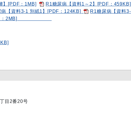
[PDF：1MB]
R1糖尿病【資料1～2】[PDF：459KB]
病【資料3-1 別紙1】[PDF：124KB]
R1糖尿病【資料3-
】[PDF：2MB]
KB]
1丁目2番20号