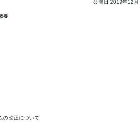
公開日 2019年12月
概要
ムの改正について