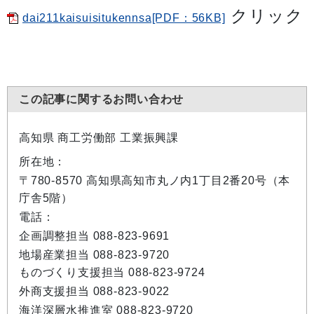
クリック
dai211kaisuisitukennsa[PDF：56KB]
この記事に関するお問い合わせ
高知県 商工労働部 工業振興課
所在地：
〒780-8570 高知県高知市丸ノ内1丁目2番20号（本
庁舎5階）
電話：
企画調整担当 088-823-9691
地場産業担当 088-823-9720
ものづくり支援担当 088-823-9724
外商支援担当 088-823-9022
海洋深層水推進室 088-823-9720