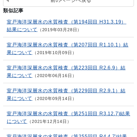
前のページへ戻る
類似記事
室戸海洋深層水の水質検査（第194回目 H31.3.19）
結果について
2019年03月28日
室戸海洋深層水の水質検査（第207回目 R1.10.1）結
果について
2019年10月09日
室戸海洋深層水の水質検査（第223回目 R2.6.9）結
果について
2020年06月16日
室戸海洋深層水の水質検査（第229回目 R2.9.1）結
果について
2020年09月14日
室戸海洋深層水の水質検査（第251回目 R3.12.7)結果
について
2021年12月14日
室戸海洋深層水の水質検査（第255回目 R4.4.7)結果