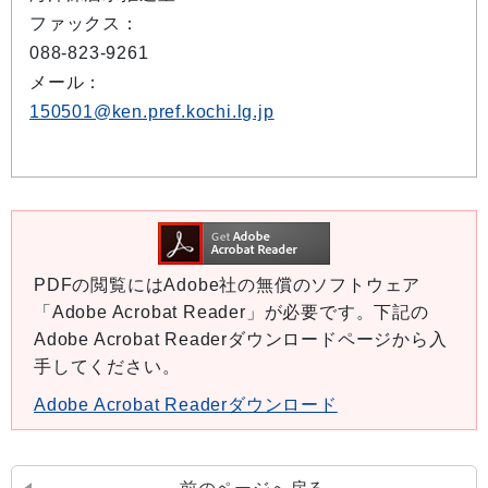
ファックス：
088-823-9261
メール：
150501@ken.pref.kochi.lg.jp
PDFの閲覧にはAdobe社の無償のソフトウェア
「Adobe Acrobat Reader」が必要です。下記の
Adobe Acrobat Readerダウンロードページから入
手してください。
Adobe Acrobat Readerダウンロード