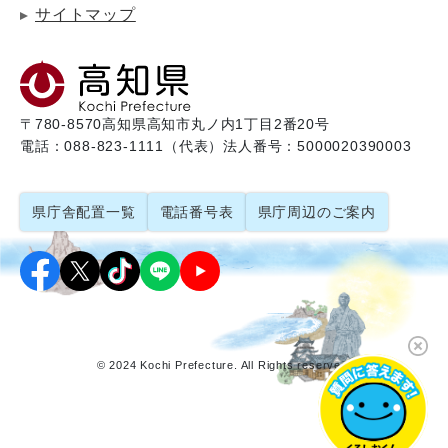
サイトマップ
〒780-8570
高知県高知市丸ノ内1丁目2番20号
電話：088-823-1111（代表）
法人番号：5000020390003
県庁舎配置一覧
電話番号表
県庁周辺のご案内
© 2024 Kochi Prefecture. All Rights reserved.