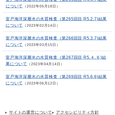
について
2022年05月18日
室戸海洋深層水の水質検査（第265回目 R5.2.7)結果
について
2023年02月14日
室戸海洋深層水の水質検査（第266回目 R5.3.7)結果
について
2023年03月15日
室戸海洋深層水の水質検査（第267回目 R5.４.６)結
果について
2023年04月14日
室戸海洋深層水の水質検査（第269回目 R5.6.6)結果
について
2023年06月12日
サイトの運営について
アクセシビリティ方針