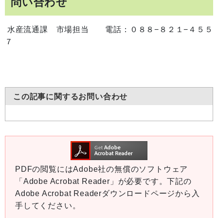
問い合わせ
水産流通課 市場担当 電話：０８８−８２１−４５５
７
この記事に関するお問い合わせ
PDFの閲覧にはAdobe社の無償のソフトウェア
「Adobe Acrobat Reader」が必要です。下記の
Adobe Acrobat Readerダウンロードページから入
手してください。