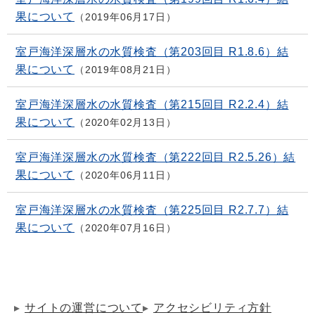
果について
2019年06月17日
室戸海洋深層水の水質検査（第203回目 R1.8.6）結
果について
2019年08月21日
室戸海洋深層水の水質検査（第215回目 R2.2.4）結
果について
2020年02月13日
室戸海洋深層水の水質検査（第222回目 R2.5.26）結
果について
2020年06月11日
室戸海洋深層水の水質検査（第225回目 R2.7.7）結
果について
2020年07月16日
サイトの運営について
アクセシビリティ方針