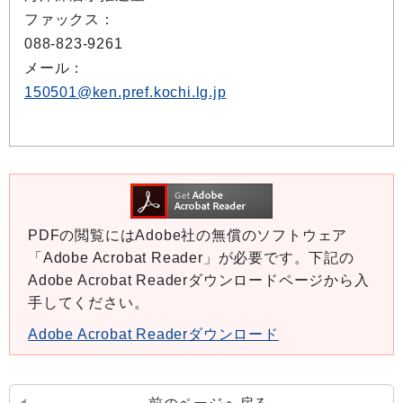
ファックス：
088-823-9261
メール：
150501@ken.pref.kochi.lg.jp
PDFの閲覧にはAdobe社の無償のソフトウェア
「Adobe Acrobat Reader」が必要です。下記の
Adobe Acrobat Readerダウンロードページから入
手してください。
Adobe Acrobat Readerダウンロード