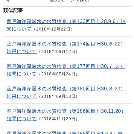
前のページへ戻る
類似記事
室戸海洋深層水の水質検査（第133回目 H28.9.6）結
果について
2016年12月22日
室戸海洋深層水の水質検査（第174回目 H30.５.22）
結果について
2018年06月12日
室戸海洋深層水の水質検査（第177回目 H30.７.３）
結果について
2018年07月24日
室戸海洋深層水の水質検査（第180回目 H30.８.21）
結果について
2018年09月13日
室戸海洋深層水の水質検査（第186回目 H30.11.20）
結果について
2018年11月29日
室戸海洋深層水の水質検査（第199回目 R1.6.4）結