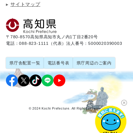
サイトマップ
〒780-8570
高知県高知市丸ノ内1丁目2番20号
電話：088-823-1111（代表）
法人番号：5000020390003
県庁舎配置一覧
電話番号表
県庁周辺のご案内
© 2024 Kochi Prefecture. All Rights reserved.