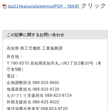
クリック
dai214kaisuisitukennsa[PDF：56KB]
この記事に関するお問い合わせ
高知県 商工労働部 工業振興課
所在地：
〒780-8570 高知県高知市丸ノ内1丁目2番20号（本
庁舎5階）
電話：
企画調整担当 088-823-9691
地場産業担当 088-823-9720
ものづくり支援担当 088-823-9724
外商支援担当 088-823-9022
海洋深層水推進室 088-823-9720