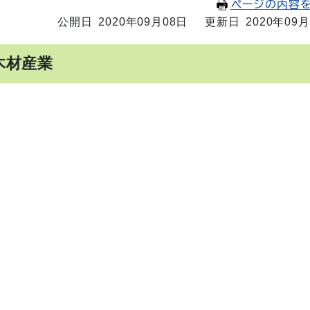
ページの内容
公開日 2020年09月08日
更新日 2020年09月
木材産業