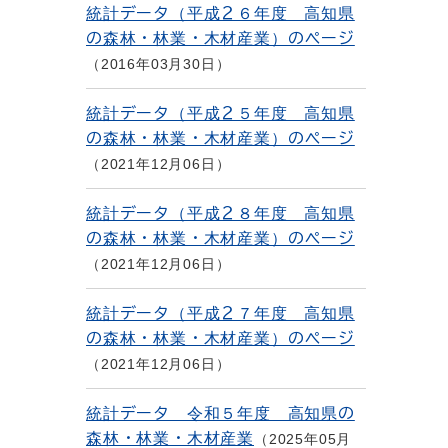
統計データ（平成２６年度 高知県
の森林・林業・木材産業）のページ
2016年03月30日
統計データ（平成２５年度 高知県
の森林・林業・木材産業）のページ
2021年12月06日
統計データ（平成２８年度 高知県
の森林・林業・木材産業）のページ
2021年12月06日
統計データ（平成２７年度 高知県
の森林・林業・木材産業）のページ
2021年12月06日
統計データ 令和５年度 高知県の
森林・林業・木材産業
2025年05月