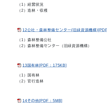
（1）経営状況
（2）造林・収穫
12公社・森林整備センター(旧緑資源機構)[PDF：
（1）森林整備公社
（2）森林整備センター（旧緑資源機構）
13国有林[PDF：175KB]
（1）国有林
（2）官行造林
14その他[PDF：5MB]