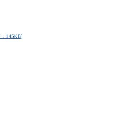
145KB]