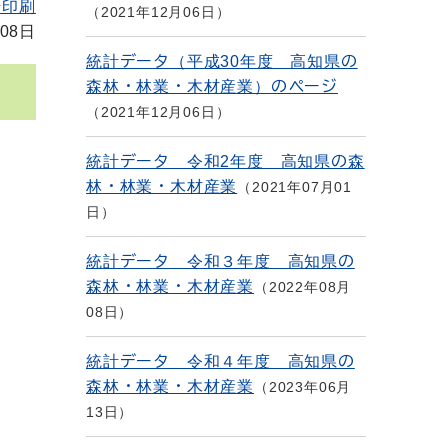
を印刷
2021年12月06日
08日
統計データ（平成30年度 高知県の
森林・林業・木材産業）のページ
2021年12月06日
統計データ 令和2年度 高知県の森
林・林業・木材産業
2021年07月01
日
統計データ 令和３年度 高知県の
森林・林業・木材産業
2022年08月
08日
統計データ 令和４年度 高知県の
森林・林業・木材産業
2023年06月
13日