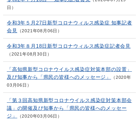
日
令和3年５月27日新型コロナウィルス感染症 知事記者
会見
2021年08月06日
令和3年８月18日新型コロナウィルス感染症記者会見
2021年08月30日
「高知県新型コロナウイルス感染症対策本部の設置」
及び知事から「県民の皆様へのメッセージ」
2020年
03月06日
「第３回高知県新型コロナウイルス感染症対策本部会
議」の開催及び知事から「県民の皆様へのメッセー
ジ」
2020年03月06日