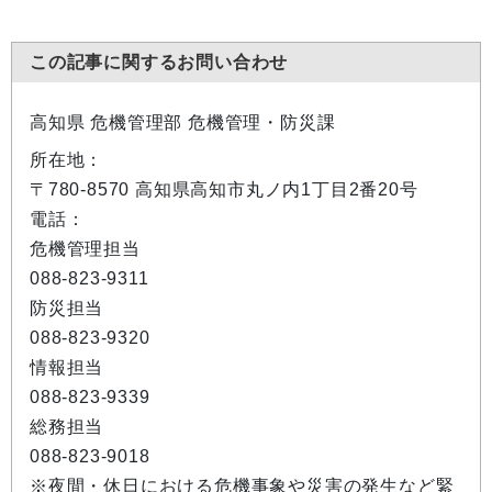
この記事に関するお問い合わせ
高知県 危機管理部 危機管理・防災課
所在地：
〒780-8570 高知県高知市丸ノ内1丁目2番20号
電話：
危機管理担当
088-823-9311
防災担当
088-823-9320
情報担当
088-823-9339
総務担当
088-823-9018
※夜間・休日における危機事象や災害の発生など緊