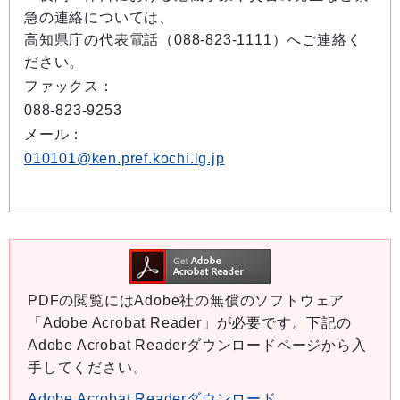
急の連絡については、
高知県庁の代表電話（088-823-1111）へご連絡く
ださい。
ファックス：
088-823-9253
メール：
010101@ken.pref.kochi.lg.jp
PDFの閲覧にはAdobe社の無償のソフトウェア
「Adobe Acrobat Reader」が必要です。下記の
Adobe Acrobat Readerダウンロードページから入
手してください。
Adobe Acrobat Readerダウンロード