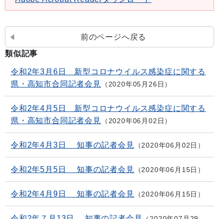
前のページへ戻る
類似記事
令和2年3月6日 新型コロナウイルス感染症に関する
県・高知市合同記者会見
2020年05月26日
令和2年4月5日 新型コロナウイルス感染症に関する
県・高知市合同記者会見
2020年06月02日
令和2年4月3日 知事の記者会見
2020年06月02日
令和2年5月5日 知事の記者会見
2020年06月15日
令和2年4月9日 知事の記者会見
2020年06月15日
令和2年７月13日 知事の記者会見
2020年07月29