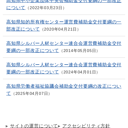
高知県中小企業団体中央会補助金交付要綱の一部改正
について
2022年03月23日
高知県知的所有権センター運営費補助金交付要綱の一
部改正について
2020年04月21日
高知県シルバー人材センター連合会運営費補助金交付
要綱の一部改正について
2014年05月05日
高知県シルバー人材センター連合会運営費補助金交付
要綱の一部改正について
2024年04月01日
高知県労働者福祉協議会補助金交付要綱の改正につい
て
2025年04月07日
サイトの運営について
アクセシビリティ方針