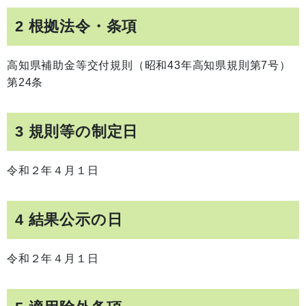
2 根拠法令・条項
高知県補助金等交付規則（昭和43年高知県規則第7号）
第24条
3 規則等の制定日
令和２年４月１日
4 結果公示の日
令和２年４月１日