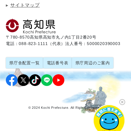
サイトマップ
〒780-8570
高知県高知市丸ノ内1丁目2番20号
電話：088-823-1111（代表）
法人番号：5000020390003
県庁舎配置一覧
電話番号表
県庁周辺のご案内
© 2024 Kochi Prefecture. All Rights reserved.