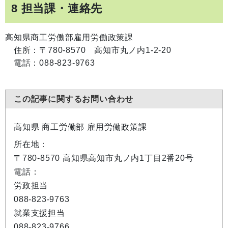
8 担当課・連絡先
高知県商工労働部雇用労働政策課
住所：〒780-8570 高知市丸ノ内1-2-20
電話：088-823-9763
この記事に関するお問い合わせ
高知県 商工労働部 雇用労働政策課
所在地：
〒780-8570 高知県高知市丸ノ内1丁目2番20号
電話：
労政担当
088-823-9763
就業支援担当
088-823-9766