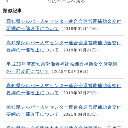
前のページへ戻る
類似記事
高知県シルバー人材センター連合会運営費補助金交付
要綱の一部改正について
2016年01月12日
高知県シルバー人材センター連合会運営費補助金交付
要綱の一部改正について
2018年03月27日
平成30年度高知県労働者福祉協議会補助金交付要綱
の一部改正について
2019年03月19日
高知県シルバー人材センター連合会運営費補助金交付
要綱の一部改正について
2019年03月29日
高知県シルバー人材センター連合会運営費補助金交付
要綱の一部改正について
2021年04月08日