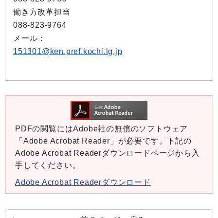
働き方改革担当
088-823-9764
メール：
151301@ken.pref.kochi.lg.jp
PDFの閲覧にはAdobe社の無償のソフトウェア
「Adobe Acrobat Reader」が必要です。下記の
Adobe Acrobat Readerダウンロードページから入
手してください。
Adobe Acrobat Readerダウンロード